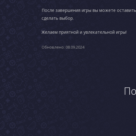
После завершения игры вы можете оставить
сделать выбор.
Желаем приятной и увлекательной игры!
Обновлено:
08.09.2024
По