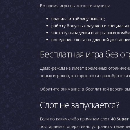
Во время игры вы можете изучить:
правила и таблицу выплат;
работу бонусных раундов и специальн
частоту выпадения выигрышных комби
поведение слота на длинной дистанции
Бесплатная игра без о
Демо-режим не имеет временных ограничен
новых игроков, которые хотят разобраться 
Обратите внимание: в бесплатной версии в
Слот не запускается?
Если по каким-либо причинам слот
40 Super
постараемся оперативно устранить техничес