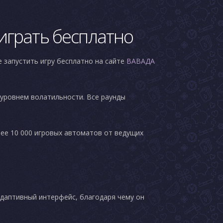
 играть бесплатно
запустить игру бесплатно на сайте
ВАВАДА
уровнем волатильности. Все раунды
ее 10 000 игровых автоматов от ведущих
даптивный интерфейс, благодаря чему он