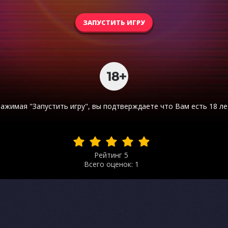
ЗАПУСТИТЬ ИГРУ
ажимая "Запустить игру", вы подтверждаете что Вам есть 18 ле
Рейтинг
5
Всего оценок:
1