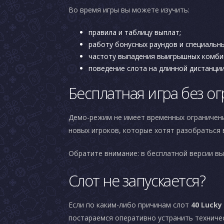
Во время игры вы можете изучить:
правила и таблицу выплат;
работу бонусных раундов и специальн
частоту выпадения выигрышных комби
поведение слота на длинной дистанции
Бесплатная игра без о
Демо-режим не имеет временных ограничен
новых игроков, которые хотят разобраться 
Обратите внимание: в бесплатной версии в
Слот не запускается?
Если по каким-либо причинам слот
40 Lucky
постараемся оперативно устранить техничес