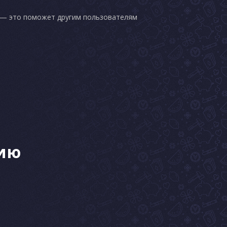
 — это поможет другим пользователям
цию