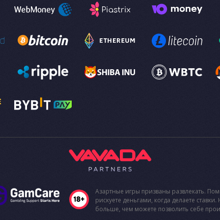
Азартные игры призваны развлекать. Помн
рискуете деньгами, когда делаете ставки. 
больше, чем можете позволить себе прои