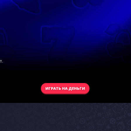
т.
ИГРАТЬ НА ДЕНЬГИ