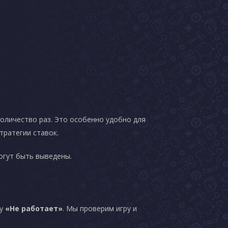
оличество раз. Это особенно удобно для
тратегии ставок.
огут быть выведены.
ку
«Не работает»
. Мы проверим игру и