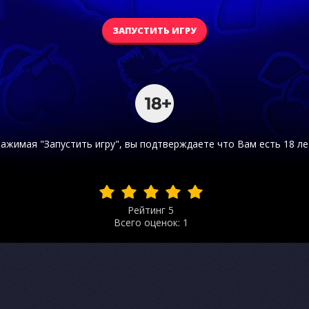
ЗАПУСТИТЬ ИГРУ
ажимая "Запустить игру", вы подтверждаете что Вам есть 18 ле
Рейтинг
5
Всего оценок:
1