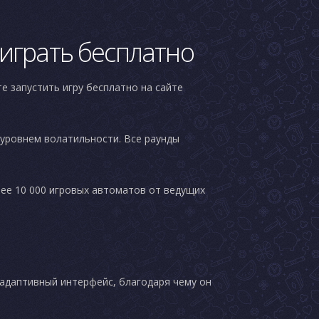
— играть бесплатно
 запустить игру бесплатно на сайте
уровнем волатильности. Все раунды
ее 10 000 игровых автоматов от ведущих
адаптивный интерфейс, благодаря чему он