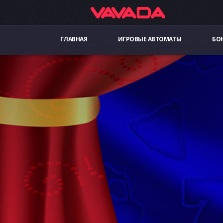
ГЛАВНАЯ
ИГРОВЫЕ АВТОМАТЫ
БО