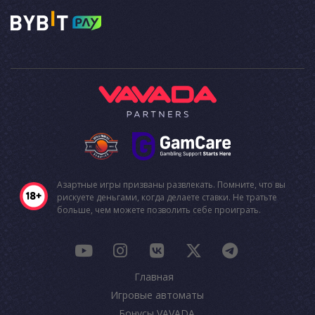
Азартные игры призваны развлекать. Помните, что вы
рискуете деньгами, когда делаете ставки. Не тратьте
больше, чем можете позволить себе проиграть.
Главная
Игровые автоматы
Бонусы VAVADA