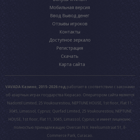
Мобильная версия
Ввод Вывод денег
Отзывы игроков
Контакты
Доступное зеркало
Регистрация
Скачать
Карта сайта
VAVADA Казино, 2015-2026 год
работает в соответствии с законами
об азартных играх государства Кюрасао. Оператором сайта является
Nadontil Limited, 25 Voukourestiou, NEPTUNE HOUSE, 1st floor, Flat 11,
3045, Limassol, Cyprus; Quirfad Limited, 25 Voukourestiou, NEPTUNE
HOUSE, 1st floor, Flat 11, 3045, Limassol, Cyprus; и имеет лицензию,
полностью принадлежащую Overcan N.V. Heelsumstraat 51, E-
Commerce Park, Curacao.