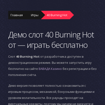
Главная
Игры
40 Burning Hot
Демо слот 40 Burning Hot
от — играть бесплатно
Слот
40 Burning Hot
от разработчика
доступен в
демонстрационном режиме. Вы можете запустить игру
бесплатно на сайте
ВАВАДА Казино
без регистрации и без
пополнения счёта.
Демо-версия позволяет полностью ознакомиться с
игровым процессом, механикой, бонусными функциями и
уровнем волатильности. Все раунды проходят на
виртуальные кредиты, поэтому вы ничем не рискуете и