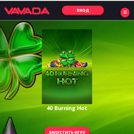
ВХОД
40 Burning Hot
ЗАПУСТИТЬ ИГРУ