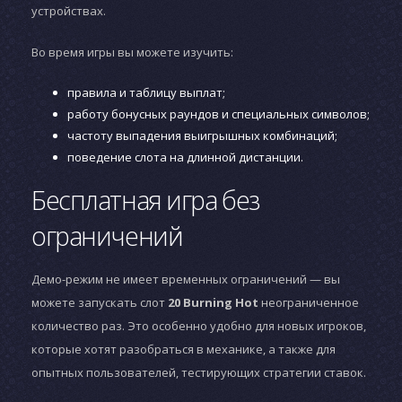
устройствах.
Во время игры вы можете изучить:
правила и таблицу выплат;
работу бонусных раундов и специальных символов;
частоту выпадения выигрышных комбинаций;
поведение слота на длинной дистанции.
Бесплатная игра без
ограничений
Демо-режим не имеет временных ограничений — вы
можете запускать слот
20 Burning Hot
неограниченное
количество раз. Это особенно удобно для новых игроков,
которые хотят разобраться в механике, а также для
опытных пользователей, тестирующих стратегии ставок.