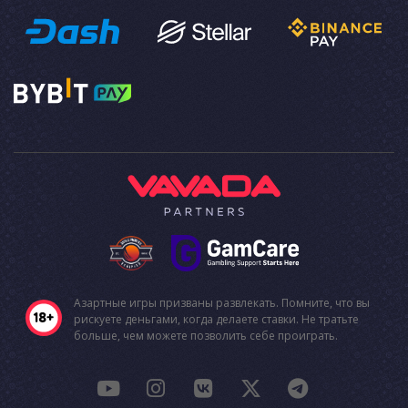
Азартные игры призваны развлекать. Помните, что вы
рискуете деньгами, когда делаете ставки. Не тратьте
больше, чем можете позволить себе проиграть.