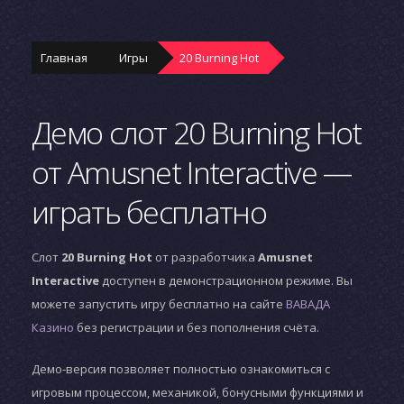
Главная
Игры
20 Burning Hot
Демо слот 20 Burning Hot
от Amusnet Interactive —
играть бесплатно
Слот
20 Burning Hot
от разработчика
Amusnet
Interactive
доступен в демонстрационном режиме. Вы
можете запустить игру бесплатно на сайте
ВАВАДА
Казино
без регистрации и без пополнения счёта.
Демо-версия позволяет полностью ознакомиться с
игровым процессом, механикой, бонусными функциями и