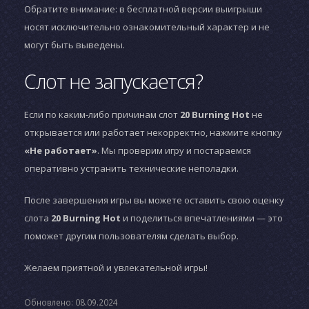
Обратите внимание: в бесплатной версии выигрыши
носят исключительно ознакомительный характер и не
могут быть выведены.
Слот не запускается?
Если по каким-либо причинам слот
20 Burning Hot
не
открывается или работает некорректно, нажмите кнопку
«Не работает»
. Мы проверим игру и постараемся
оперативно устранить технические неполадки.
После завершения игры вы можете оставить свою оценку
слота
20 Burning Hot
и поделиться впечатлениями — это
поможет другим пользователям сделать выбор.
Желаем приятной и увлекательной игры!
Обновлено:
08.09.2024