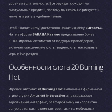
уровнем волатильности. Все раунды проходят на
виртуальные кредиты, поэтому вы ничем не рискуете и
можете играть в удобном темпе.
Чтобы начать игру, достаточно нажать кнопку
«Играть»
.
На платформе
ВАВАДА Казино
представлено более
10 000 игровых автоматов от ведущих провайдеров,
включая классические слоты, видеослоты, настольные
игры и live-раздел.
Особенности слота 20 Burning
Hot
Игровой автомат
20 Burning Hot
выполнен в фирменном
стиле студии
Amusnet Interactive
и поддерживает
адаптивный интерфейс, благодаря чему он корректно
запускается как на компьютере, так и на мобильных