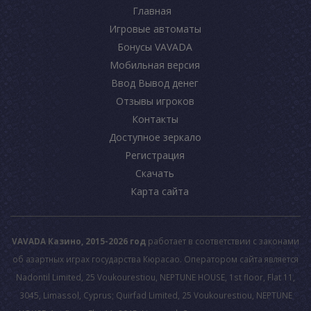
Главная
Игровые автоматы
Бонусы VAVADA
Мобильная версия
Ввод Вывод денег
Отзывы игроков
Контакты
Доступное зеркало
Регистрация
Скачать
Карта сайта
VAVADA Казино, 2015-2026 год
работает в соответствии с законами
об азартных играх государства Кюрасао. Оператором сайта является
Nadontil Limited, 25 Voukourestiou, NEPTUNE HOUSE, 1st floor, Flat 11,
3045, Limassol, Cyprus; Quirfad Limited, 25 Voukourestiou, NEPTUNE