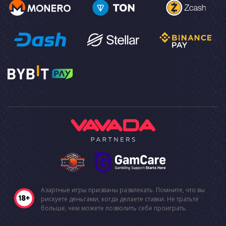
Азартные игры призваны развлекать. Помните, что вы
рискуете деньгами, когда делаете ставки. Не тратьте
больше, чем можете позволить себе проиграть.