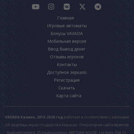
Главная
Игровые автоматы
Бонусы VAVADA
Мобильная версия
Ввод Вывод денег
Отзывы игроков
Контакты
Доступное зеркало
Регистрация
Скачать
Карта сайта
VAVADA Казино, 2015-2026 год
работает в соответствии с законами
об азартных играх государства Кюрасао. Оператором сайта является
Nadontil Limited, 25 Voukourestiou, NEPTUNE HOUSE, 1st floor, Flat 11,