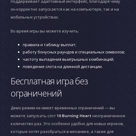
поддерживает адаптивный интерфейс, благодаря чему
он корректно запускается как на компьютере, так и на
мобильных устройствах.
Во время игры вы можете изучить:
правила и таблицу выплат;
работу бонусных раундов и специальных символов;
частоту выпадения выигрышных комбинаций;
поведение слота на длинной дистанции.
Бесплатная игра без
ограничений
Демо-режим не имеет временных ограничений — вы
можете запускать слот
10 Burning Heart
неограниченное
количество раз. Это особенно удобно для новых игроков,
которые хотят разобраться в механике, а также для