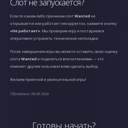
Слот не запускается?
Если по каким-либо причинам слот
Wanted
не
открывается или работает некорректно, нажмите кнопку
«Не работает»
. Мы проверим игру и постараемся
оперативно устранить технические неполадки.
После завершения игры вы можете оставить свою оценку
слота
Wanted
и поделиться впечатлениями — это
поможет другим пользователям сделать выбор.
Желаем приятной и увлекательной игры!
Обновлено:
08.09.2024
Готовы начать?