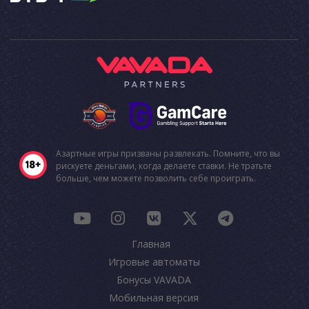
Азартные игры призваны развлекать. Помните, что вы
рискуете деньгами, когда делаете ставки. Не тратьте
больше, чем можете позволить себе проиграть.
Главная
Игровые автоматы
Бонусы VAVADA
Мобильная версия