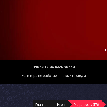
Н
Открыть на весь экран
Если игра не работает, нажмите
сюда
Главная
Игры
Mega Lucky 576