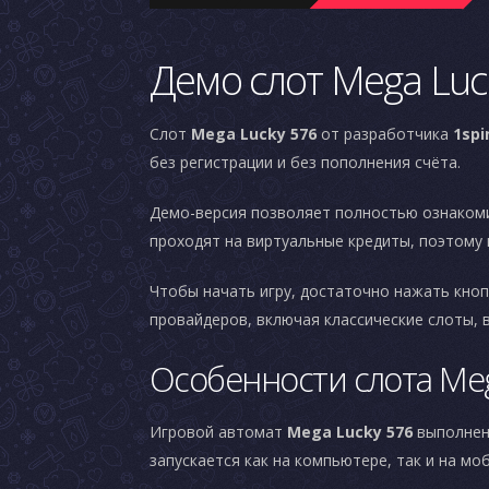
Демо слот Mega Luc
Слот
Mega Lucky 576
от разработчика
1spi
без регистрации и без пополнения счёта.
Демо-версия позволяет полностью ознакоми
проходят на виртуальные кредиты, поэтому 
Чтобы начать игру, достаточно нажать кно
провайдеров, включая классические слоты, в
Особенности слота Meg
Игровой автомат
Mega Lucky 576
выполнен
запускается как на компьютере, так и на мо