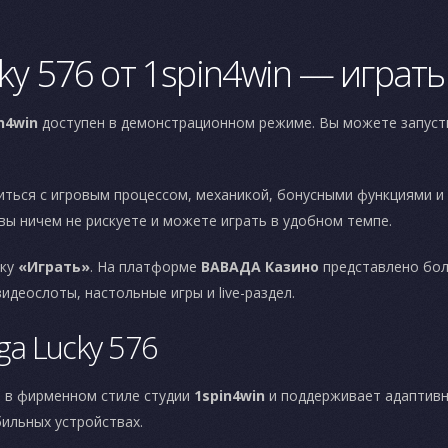
ky 576 от 1spin4win — играт
n4win
доступен в демонстрационном режиме. Вы можете запусти
ться с игровым процессом, механикой, бонусными функциями и 
вы ничем не рискуете и можете играть в удобном темпе.
пку
«Играть»
. На платформе
ВАВАДА Казино
представлено бол
идеослоты, настольные игры и live-раздел.
a Lucky 576
 в фирменном стиле студии
1spin4win
и поддерживает адаптивн
бильных устройствах.