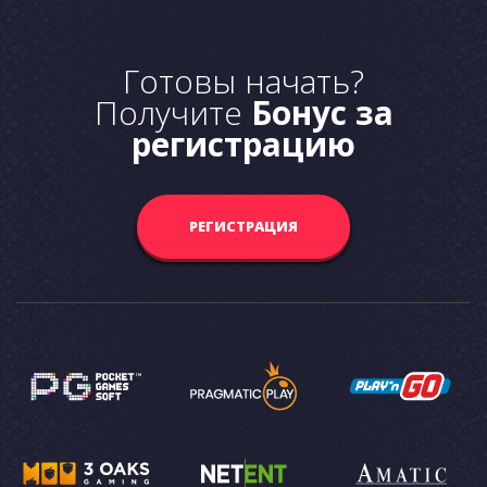
Готовы начать?
Получите
Бонус за
регистрацию
РЕГИСТРАЦИЯ