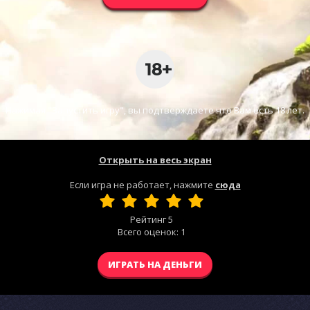
Нажимая "Запустить игру", вы подтверждаете что Вам есть 18 лет.
Открыть на весь экран
Если игра не работает, нажмите
сюда
Рейтинг
5
Всего оценок:
1
ИГРАТЬ НА ДЕНЬГИ