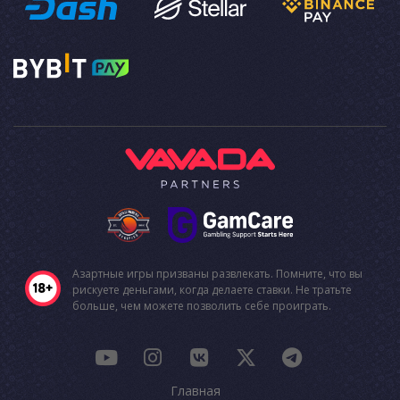
Азартные игры призваны развлекать. Помните, что вы
рискуете деньгами, когда делаете ставки. Не тратьте
больше, чем можете позволить себе проиграть.
Главная