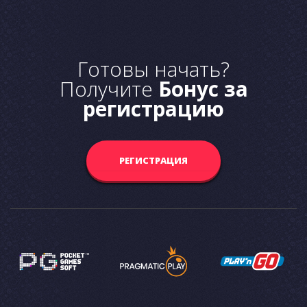
Готовы начать?
Получите
Бонус за
регистрацию
РЕГИСТРАЦИЯ