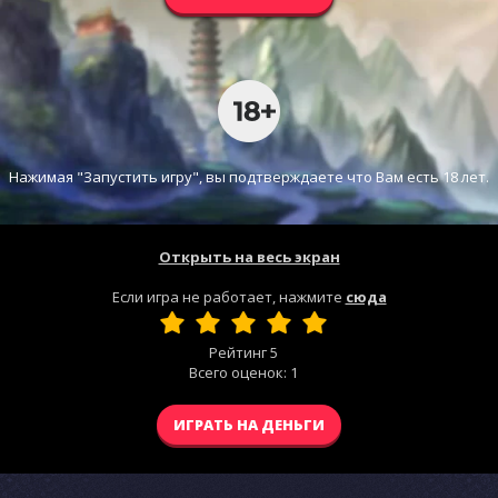
Нажимая "Запустить игру", вы подтверждаете что Вам есть 18 лет.
Открыть на весь экран
Если игра не работает, нажмите
сюда
Рейтинг
5
Всего оценок:
1
ИГРАТЬ НА ДЕНЬГИ