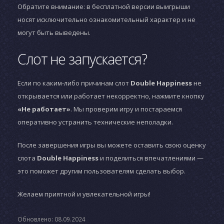
Обратите внимание: в бесплатной версии выигрыши
носят исключительно ознакомительный характер и не
могут быть выведены.
Слот не запускается?
Если по каким-либо причинам слот
Double Happiness
не
открывается или работает некорректно, нажмите кнопку
«Не работает»
. Мы проверим игру и постараемся
оперативно устранить технические неполадки.
После завершения игры вы можете оставить свою оценку
слота
Double Happiness
и поделиться впечатлениями —
это поможет другим пользователям сделать выбор.
Желаем приятной и увлекательной игры!
Обновлено:
08.09.2024