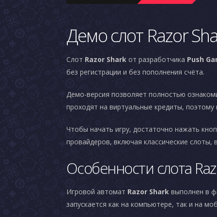
Демо слот Razor Sh
Слот
Razor Shark
от разработчика
Push Ga
без регистрации и без пополнения счёта.
Демо-версия позволяет полностью ознакоми
проходят на виртуальные кредиты, поэтому 
Чтобы начать игру, достаточно нажать кно
провайдеров, включая классические слоты, в
Особенности слота Raz
Игровой автомат
Razor Shark
выполнен в ф
запускается как на компьютере, так и на мо