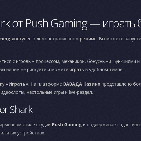
ark от Push Gaming — играть
ming
доступен в демонстрационном режиме. Вы можете запусти
ться с игровым процессом, механикой, бонусными функциями и 
вы ничем не рискуете и можете играть в удобном темпе.
пку
«Играть»
. На платформе
ВАВАДА Казино
представлено бол
идеослоты, настольные игры и live-раздел.
or Shark
ирменном стиле студии
Push Gaming
и поддерживает адаптивны
бильных устройствах.