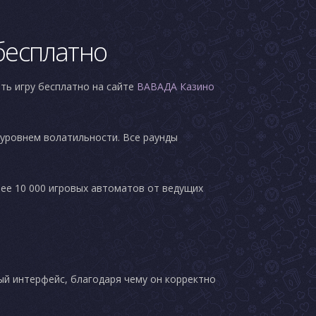
 бесплатно
ть игру бесплатно на сайте
ВАВАДА Казино
уровнем волатильности. Все раунды
ее 10 000 игровых автоматов от ведущих
й интерфейс, благодаря чему он корректно