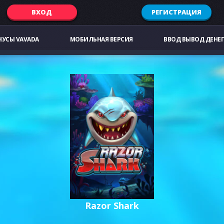
ВХОД
РЕГИСТРАЦИЯ
НУСЫ VAVADA
МОБИЛЬНАЯ ВЕРСИЯ
ВВОД ВЫВОД ДЕНЕ
Razor Shark