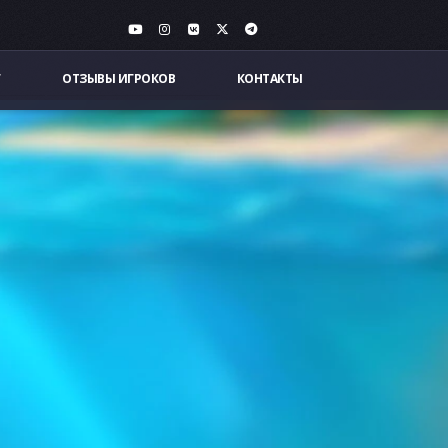
Г
ОТЗЫВЫ ИГРОКОВ
КОНТАКТЫ