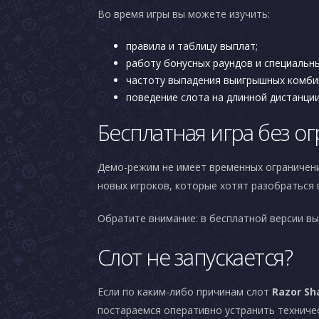
Во время игры вы можете изучить:
правила и таблицу выплат;
работу бонусных раундов и специальн
частоту выпадения выигрышных комби
поведение слота на длинной дистанции
Бесплатная игра без о
Демо-режим не имеет временных ограничен
новых игроков, которые хотят разобраться 
Обратите внимание: в бесплатной версии в
Слот не запускается?
Если по каким-либо причинам слот
Razor Sh
постараемся оперативно устранить техничес