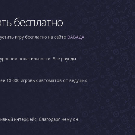
ать бесплатно
стить игру бесплатно на сайте
ВАВАДА
уровнем волатильности. Все раунды
ее 10 000 игровых автоматов от ведущих
ивный интерфейс, благодаря чему он