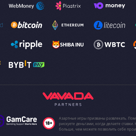
Азартные игры призваны развлекать. Помн
рискуете деньгами, когда делаете ставки. 
больше, чем можете позволить себе прои