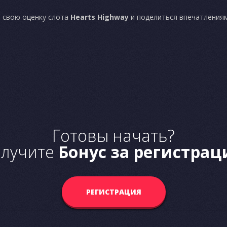
 свою оценку слота
Hearts Highway
и поделиться впечатления
Готовы начать?
лучите
Бонус за регистра
РЕГИСТРАЦИЯ