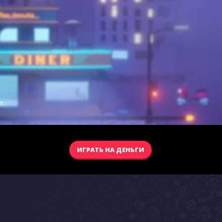
т.
ИГРАТЬ НА ДЕНЬГИ