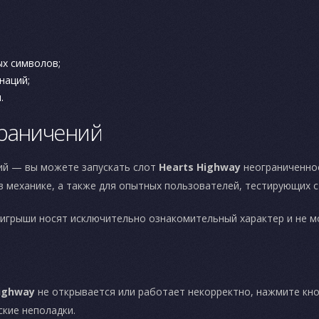
ых символов;
наций;
.
граничений
ий — вы можете запускать слот
Hearts Highway
неограниченное
в механике, а также для опытных пользователей, тестирующих с
ыигрыши носят исключительно ознакомительный характер и не м
ighway
не открывается или работает некорректно, нажмите кн
кие неполадки.