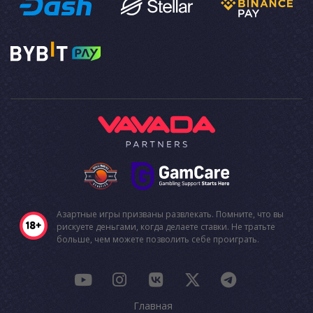
Азартные игры призваны развлекать. Помните, что вы
рискуете деньгами, когда делаете ставки. Не тратьте
больше, чем можете позволить себе проиграть.
Главная