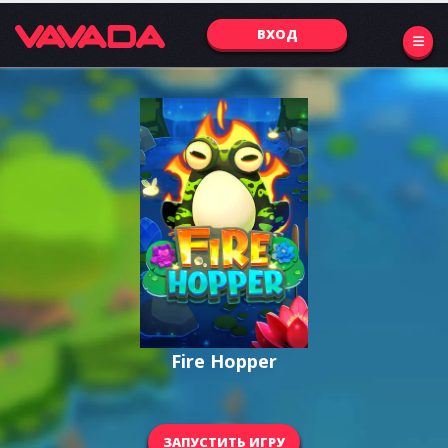
ВХОД
Fire Hopper
ЗАПУСТИТЬ ИГРУ