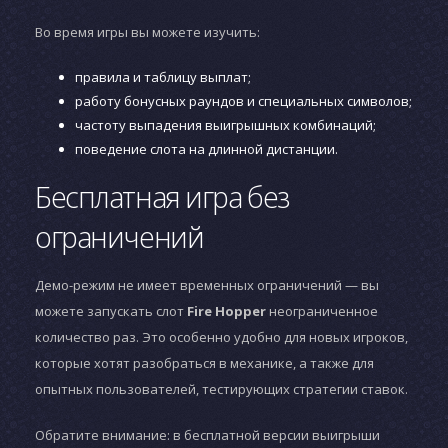
Во время игры вы можете изучить:
правила и таблицу выплат;
работу бонусных раундов и специальных символов;
частоту выпадения выигрышных комбинаций;
поведение слота на длинной дистанции.
Бесплатная игра без
ограничений
Демо-режим не имеет временных ограничений — вы
можете запускать слот
Fire Hopper
неограниченное
количество раз. Это особенно удобно для новых игроков,
которые хотят разобраться в механике, а также для
опытных пользователей, тестирующих стратегии ставок.
Обратите внимание: в бесплатной версии выигрыши