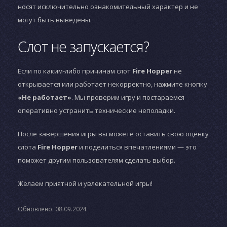
носят исключительно ознакомительный характер и не
могут быть выведены.
Слот не запускается?
Если по каким-либо причинам слот
Fire Hopper
не
открывается или работает некорректно, нажмите кнопку
«Не работает»
. Мы проверим игру и постараемся
оперативно устранить технические неполадки.
После завершения игры вы можете оставить свою оценку
слота
Fire Hopper
и поделиться впечатлениями — это
поможет другим пользователям сделать выбор.
Желаем приятной и увлекательной игры!
Обновлено:
08.09.2024