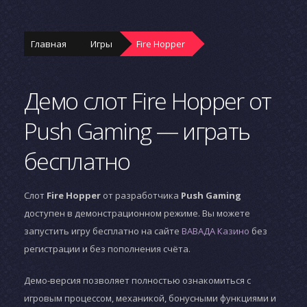
Главная
Игры
Fire Hopper
Демо слот Fire Hopper от
Push Gaming — играть
бесплатно
Слот
Fire Hopper
от разработчика
Push Gaming
доступен в демонстрационном режиме. Вы можете
запустить игру бесплатно на сайте
ВАВАДА Казино
без
регистрации и без пополнения счёта.
Демо-версия позволяет полностью ознакомиться с
игровым процессом, механикой, бонусными функциями и