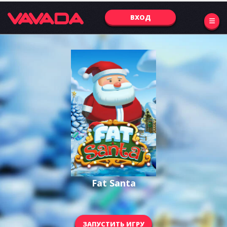
ВХОД
Fat Santa
ЗАПУСТИТЬ ИГРУ