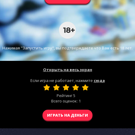
Нажимая "Запустить игру", вы подтверждаете что Вам есть 18 лет.
Открыть на весь экран
Если игра не работает, нажмите
сюда
Рейтинг
5
Всего оценок:
1
ИГРАТЬ НА ДЕНЬГИ