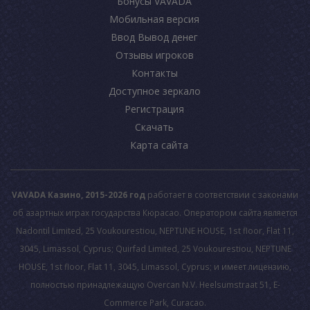
Бонусы VAVADA
Мобильная версия
Ввод Вывод денег
Отзывы игроков
Контакты
Доступное зеркало
Регистрация
Скачать
Карта сайта
VAVADA Казино, 2015-2026 год
работает в соответствии с законами
об азартных играх государства Кюрасао. Оператором сайта является
Nadontil Limited, 25 Voukourestiou, NEPTUNE HOUSE, 1st floor, Flat 11,
3045, Limassol, Cyprus; Quirfad Limited, 25 Voukourestiou, NEPTUNE
HOUSE, 1st floor, Flat 11, 3045, Limassol, Cyprus; и имеет лицензию,
полностью принадлежащую Overcan N.V. Heelsumstraat 51, E-
Commerce Park, Curacao.