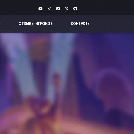
Г
ОТЗЫВЫ ИГРОКОВ
КОНТАКТЫ