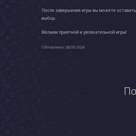
После завершения игры вы можете оставить
выбор.
Желаем приятной и увлекательной игры!
Обновлено:
08.09.2024
По