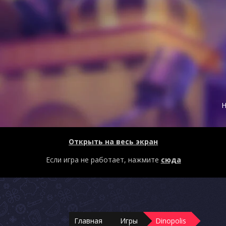
Н
Открыть на весь экран
Если игра не работает, нажмите
сюда
Главная
Игры
Dinopolis