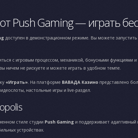
s от Push Gaming — играть бе
ng
доступен в демонстрационном режиме. Вы можете запустить 
ться с игровым процессом, механикой, бонусными функциями и 
вы ничем не рискуете и можете играть в удобном темпе.
пку
«Играть»
. На платформе
ВАВАДА Казино
представлено бол
идеослоты, настольные игры и live-раздел.
opolis
менном стиле студии
Push Gaming
и поддерживает адаптивный 
бильных устройствах.