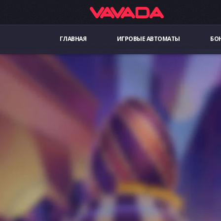
ГЛАВНАЯ
ИГРОВЫЕ АВТОМАТЫ
БО