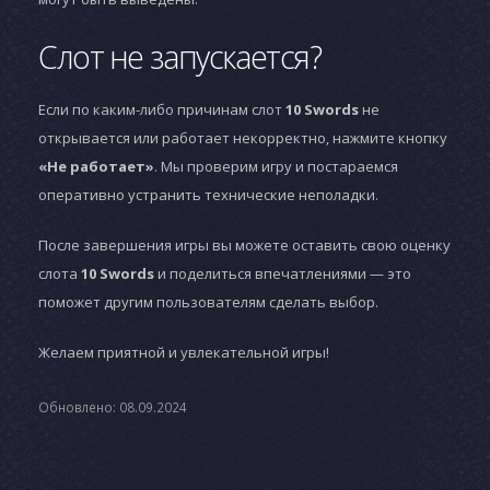
Слот не запускается?
Если по каким-либо причинам слот
10 Swords
не
открывается или работает некорректно, нажмите кнопку
«Не работает»
. Мы проверим игру и постараемся
оперативно устранить технические неполадки.
После завершения игры вы можете оставить свою оценку
слота
10 Swords
и поделиться впечатлениями — это
поможет другим пользователям сделать выбор.
Желаем приятной и увлекательной игры!
Обновлено:
08.09.2024