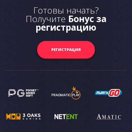
Готовы начать?
Получите
Бонус за
регистрацию
РЕГИСТРАЦИЯ