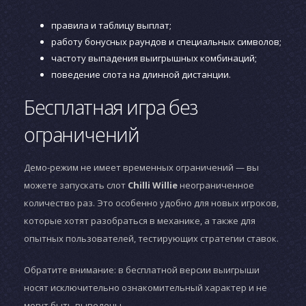
правила и таблицу выплат;
работу бонусных раундов и специальных символов;
частоту выпадения выигрышных комбинаций;
поведение слота на длинной дистанции.
Бесплатная игра без
ограничений
Демо-режим не имеет временных ограничений — вы
можете запускать слот
Chilli Willie
неограниченное
количество раз. Это особенно удобно для новых игроков,
которые хотят разобраться в механике, а также для
опытных пользователей, тестирующих стратегии ставок.
Обратите внимание: в бесплатной версии выигрыши
носят исключительно ознакомительный характер и не
могут быть выведены.