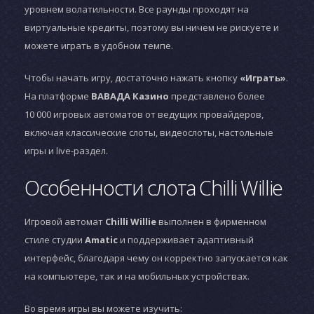
уровнем волатильности. Все раунды проходят на
виртуальные кредиты, поэтому вы ничем не рискуете и
можете играть в удобном темпе.
Чтобы начать игру, достаточно нажать кнопку
«Играть»
.
На платформе
ВАВАДА Казино
представлено более
10 000 игровых автоматов от ведущих провайдеров,
включая классические слоты, видеослоты, настольные
игры и live-раздел.
Особенности слота Chilli Willie
Игровой автомат
Chilli Willie
выполнен в фирменном
стиле студии
Amatic
и поддерживает адаптивный
интерфейс, благодаря чему он корректно запускается как
на компьютере, так и на мобильных устройствах.
Во время игры вы можете изучить: