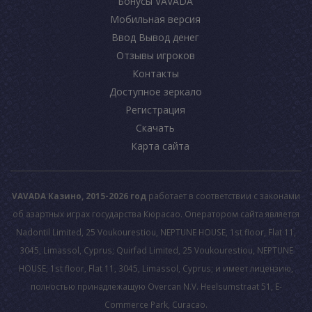
Бонусы VAVADA
Мобильная версия
Ввод Вывод денег
Отзывы игроков
Контакты
Доступное зеркало
Регистрация
Скачать
Карта сайта
VAVADA Казино, 2015-2026 год
работает в соответствии с законами
об азартных играх государства Кюрасао. Оператором сайта является
Nadontil Limited, 25 Voukourestiou, NEPTUNE HOUSE, 1st floor, Flat 11,
3045, Limassol, Cyprus; Quirfad Limited, 25 Voukourestiou, NEPTUNE
HOUSE, 1st floor, Flat 11, 3045, Limassol, Cyprus; и имеет лицензию,
полностью принадлежащую Overcan N.V. Heelsumstraat 51, E-
Commerce Park, Curacao.