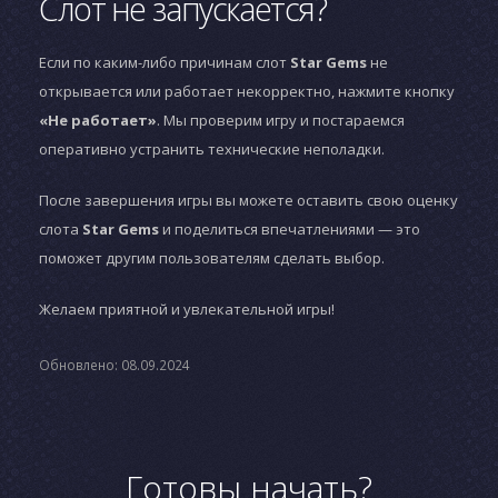
Слот не запускается?
Если по каким-либо причинам слот
Star Gems
не
открывается или работает некорректно, нажмите кнопку
«Не работает»
. Мы проверим игру и постараемся
оперативно устранить технические неполадки.
После завершения игры вы можете оставить свою оценку
слота
Star Gems
и поделиться впечатлениями — это
поможет другим пользователям сделать выбор.
Желаем приятной и увлекательной игры!
Обновлено:
08.09.2024
Готовы начать?