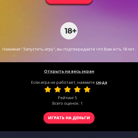
Нажимая "Запустить игру", вы подтверждаете что Вам есть 18 лет.
Открыть на весь экран
Если игра не работает, нажмите
сюда
Рейтинг
5
Всего оценок:
1
ИГРАТЬ НА ДЕНЬГИ