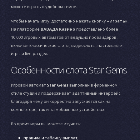
можете играть в удобном темпе.
Чтобы начать игру, достаточно нажать кнопку
«Играть»
.
На платформе
ВАВАДА Казино
представлено более
10 000 игровых автоматов от ведущих провайдеров,
включая классические слоты, видеослоты, настольные
игры и live-раздел.
Особенности слота Star Gems
Игровой автомат
Star Gems
выполнен в фирменном
стиле студии
и поддерживает адаптивный интерфейс,
благодаря чему он корректно запускается как на
компьютере, так и на мобильных устройствах.
Во время игры вы можете изучить:
правила и таблицу выплат;