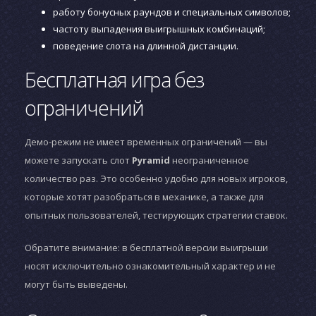
работу бонусных раундов и специальных символов;
частоту выпадения выигрышных комбинаций;
поведение слота на длинной дистанции.
Бесплатная игра без
ограничений
Демо-режим не имеет временных ограничений — вы
можете запускать слот
Pyramid
неограниченное
количество раз. Это особенно удобно для новых игроков,
которые хотят разобраться в механике, а также для
опытных пользователей, тестирующих стратегии ставок.
Обратите внимание: в бесплатной версии выигрыши
носят исключительно ознакомительный характер и не
могут быть выведены.