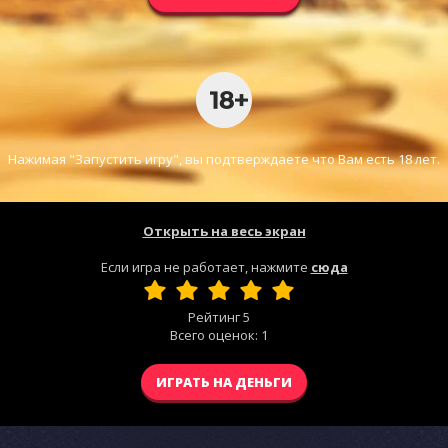
Нажимая "Запустить игру", вы подтверждаете что Вам есть 18 лет.
Открыть на весь экран
Если игра не работает, нажмите
сюда
Рейтинг
5
Всего оценок:
1
ИГРАТЬ НА ДЕНЬГИ