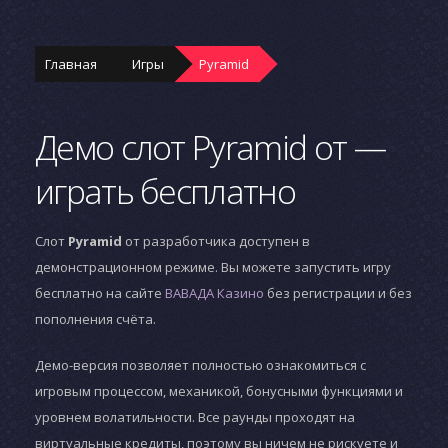
Главная
Игры
Pyramid
Демо слот Pyramid от —
играть бесплатно
Слот
Pyramid
от разработчика
доступен в
демонстрационном режиме. Вы можете запустить игру
бесплатно на сайте
ВАВАДА Казино
без регистрации и без
пополнения счёта.
Демо-версия позволяет полностью ознакомиться с
игровым процессом, механикой, бонусными функциями и
уровнем волатильности. Все раунды проходят на
виртуальные кредиты, поэтому вы ничем не рискуете и