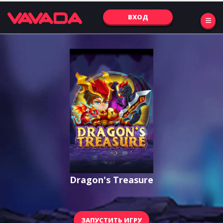
ВХОД
Dragon's Treasure
ЗАПУСТИТЬ ИГРУ