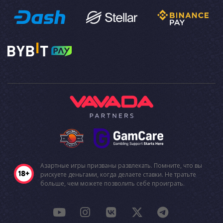
Азартные игры призваны развлекать. Помните, что вы
рискуете деньгами, когда делаете ставки. Не тратьте
больше, чем можете позволить себе проиграть.