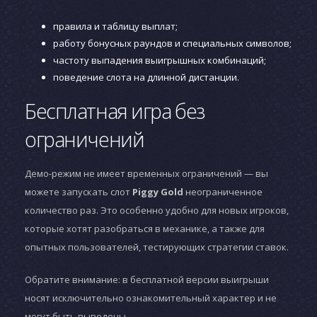
правила и таблицу выплат;
работу бонусных раундов и специальных символов;
частоту выпадения выигрышных комбинаций;
поведение слота на длинной дистанции.
Бесплатная игра без
ограничений
Демо-режим не имеет временных ограничений — вы
можете запускать слот
Piggy Gold
неограниченное
количество раз. Это особенно удобно для новых игроков,
которые хотят разобраться в механике, а также для
опытных пользователей, тестирующих стратегии ставок.
Обратите внимание: в бесплатной версии выигрыши
носят исключительно ознакомительный характер и не
могут быть выведены.