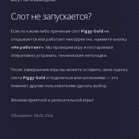
Слот не запускается?
Если по каким-либо причинам слот
Piggy Gold
не
открывается или работает некорректно, нажмите кнопку
«Не работает»
. Мы проверим игру и постараемся
оперативно устранить технические неполадки.
После завершения игры вы можете оставить свою оценку
слота
Piggy Gold
и поделиться впечатлениями — это
поможет другим пользователям сделать выбор.
Желаем приятной и увлекательной игры!
Обновлено:
08.09.2024