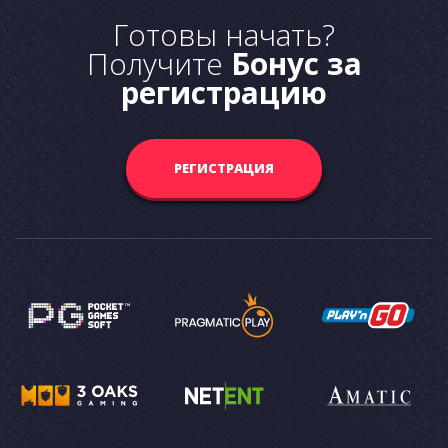
Готовы начать?
Получите
Бонус за
регистрацию
РЕГИСТРАЦИЯ