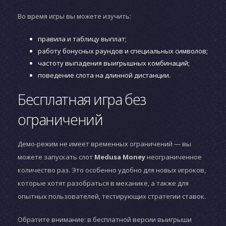
Во время игры вы можете изучить:
правила и таблицу выплат;
работу бонусных раундов и специальных символов;
частоту выпадения выигрышных комбинаций;
поведение слота на длинной дистанции.
Бесплатная игра без
ограничений
Демо-режим не имеет временных ограничений — вы
можете запускать слот
Medusa Money
неограниченное
количество раз. Это особенно удобно для новых игроков,
которые хотят разобраться в механике, а также для
опытных пользователей, тестирующих стратегии ставок.
Обратите внимание: в бесплатной версии выигрыши