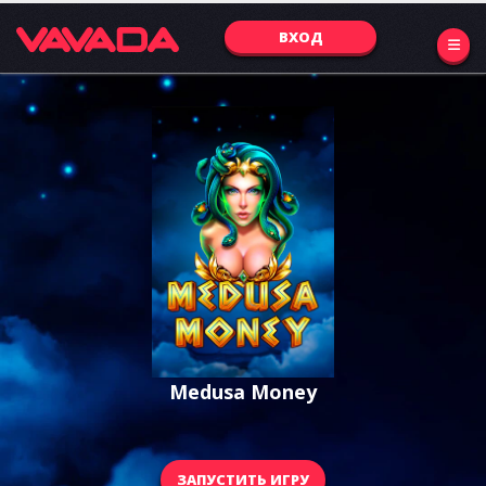
ВХОД
Medusa Money
ЗАПУСТИТЬ ИГРУ