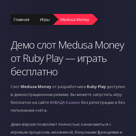
Главная
Игры
Medusa Money
Демо слот Medusa Money
от Ruby Play — играть
бесплатно
Слот
Medusa Money
от разработчика
Ruby Play
доступен
в демонстрационном режиме. Вы можете запустить игру
бесплатно на сайте
ВАВАДА Казино
без регистрации и без
пополнения счёта.
Демо-версия позволяет полностью ознакомиться с
игровым процессом, механикой, бонусными функциями и