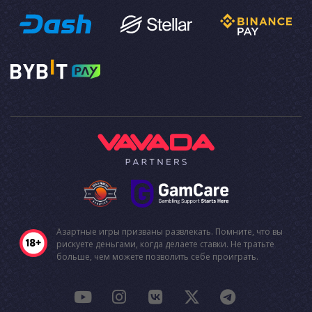
Азартные игры призваны развлекать. Помните, что вы
рискуете деньгами, когда делаете ставки. Не тратьте
больше, чем можете позволить себе проиграть.