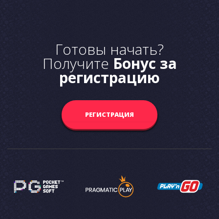
Готовы начать?
Получите
Бонус за
регистрацию
РЕГИСТРАЦИЯ