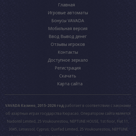
Главная
Игровые автоматы
Бонусы VAVADA
Мобильная версия
Ввод Вывод денег
Отзывы игроков
Контакты
Доступное зеркало
Регистрация
Скачать
Карта сайта
VAVADA Казино, 2015-2026 год
работает в соответствии с законами
об азартных играх государства Кюрасао. Оператором сайта является
Nadontil Limited, 25 Voukourestiou, NEPTUNE HOUSE, 1st floor, Flat 11,
3045, Limassol, Cyprus; Quirfad Limited, 25 Voukourestiou, NEPTUNE