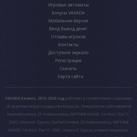
Игровые автоматы
Бонусы VAVADA
Мобильная версия
Ввод Вывод денег
Отзывы игроков
Контакты
Доступное зеркало
Регистрация
Скачать
Карта сайта
VAVADA Казино, 2015-2026 год
работает в соответствии с законами
об азартных играх государства Кюрасао. Оператором сайта является
Nadontil Limited, 25 Voukourestiou, NEPTUNE HOUSE, 1st floor, Flat 11,
3045, Limassol, Cyprus; Quirfad Limited, 25 Voukourestiou, NEPTUNE
HOUSE, 1st floor, Flat 11, 3045, Limassol, Cyprus; и имеет лицензию,