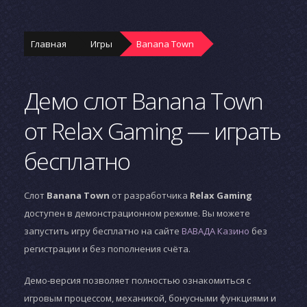
Главная
Игры
Banana Town
Демо слот Banana Town
от Relax Gaming — играть
бесплатно
Слот
Banana Town
от разработчика
Relax Gaming
доступен в демонстрационном режиме. Вы можете
запустить игру бесплатно на сайте
ВАВАДА Казино
без
регистрации и без пополнения счёта.
Демо-версия позволяет полностью ознакомиться с
игровым процессом, механикой, бонусными функциями и