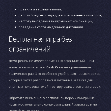
правила и таблицу выплат;
работу бонусных раундов и специальных символов;
частоту выпадения выигрышных комбинаций;
поведение слота на длинной дистанции.
Бесплатная игра без
ограничений
Демо-режим не имеет временных ограничений — вы
можете запускать слот
Cash Crew
неограниченное
количество раз. Это особенно удобно для новых игроков,
которые хотят разобраться в механике, а также для
опытных пользователей, тестирующих стратегии ставок.
Обратите внимание: в бесплатной версии выигрыши
носят исключительно ознакомительный характер и не
могут быть выведены.