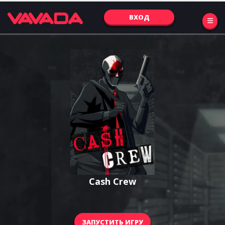
ВХОД
Cash Crew
ЗАПУСТИТЬ ИГРУ