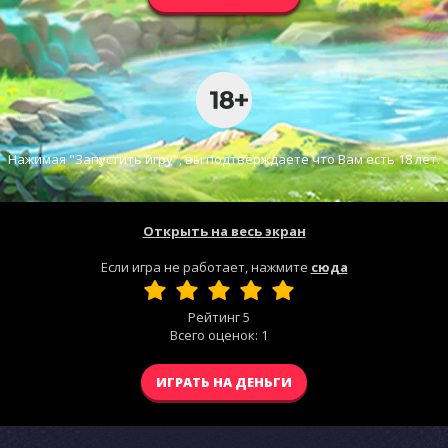
Нажимая "Запустить игру", вы подтверждаете что Вам есть 18 лет.
Открыть на весь экран
Если игра не работает, нажмите
сюда
Рейтинг
5
Всего оценок:
1
ИГРАТЬ НА ДЕНЬГИ