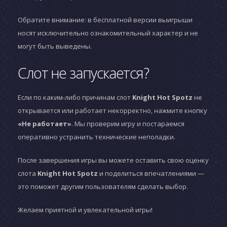
Обратите внимание: в бесплатной версии выигрыши
носят исключительно ознакомительный характер и не
могут быть выведены.
Слот не запускается?
Если по каким-либо причинам слот
Knight Hot Spotz
не
открывается или работает некорректно, нажмите кнопку
«Не работает»
. Мы проверим игру и постараемся
оперативно устранить технические неполадки.
После завершения игры вы можете оставить свою оценку
слота
Knight Hot Spotz
и поделиться впечатлениями —
это поможет другим пользователям сделать выбор.
Желаем приятной и увлекательной игры!