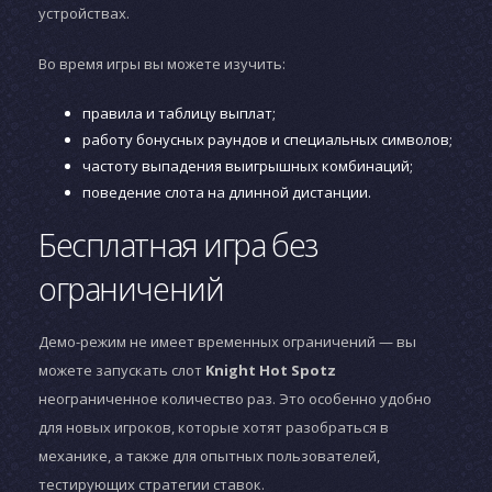
устройствах.
Во время игры вы можете изучить:
правила и таблицу выплат;
работу бонусных раундов и специальных символов;
частоту выпадения выигрышных комбинаций;
поведение слота на длинной дистанции.
Бесплатная игра без
ограничений
Демо-режим не имеет временных ограничений — вы
можете запускать слот
Knight Hot Spotz
неограниченное количество раз. Это особенно удобно
для новых игроков, которые хотят разобраться в
механике, а также для опытных пользователей,
тестирующих стратегии ставок.