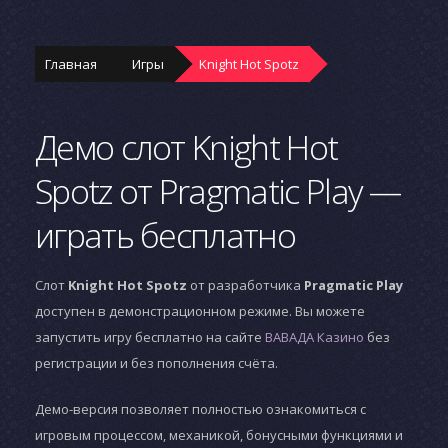
Главная
Игры
Knight Hot Spotz
Демо слот Knight Hot
Spotz от Pragmatic Play —
играть бесплатно
Слот
Knight Hot Spotz
от разработчика
Pragmatic Play
доступен в демонстрационном режиме. Вы можете
запустить игру бесплатно на сайте
ВАВАДА Казино
без
регистрации и без пополнения счёта.
Демо-версия позволяет полностью ознакомиться с
игровым процессом, механикой, бонусными функциями и