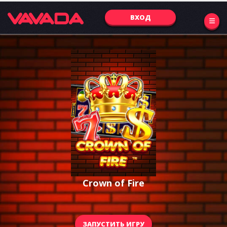
ВХОД
Crown of Fire
ЗАПУСТИТЬ ИГРУ