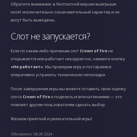
Обратите внимание: в бесплатной версии выигрыши
носят исключительно ознакомительный характер и не
могут быть выведены.
Слот не запускается?
Если по каким-либо причинам слот
Crown of Fire
не
открывается или работает некорректно, нажмите кнопку
«Не работает»
. Мы проверим игру и постараемся
оперативно устранить технические неполадки.
После завершения игры вы можете оставить свою оценку
слота
Crown of Fire
и поделиться впечатлениями — это
поможет другим пользователям сделать выбор.
Желаем приятной и увлекательной игры!
Обновлено:
08.09.2024