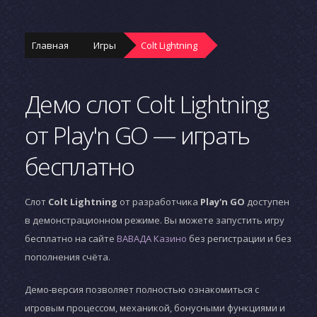
Главная
Игры
Colt Lightning
Демо слот Colt Lightning
от Play'n GO — играть
бесплатно
Слот
Colt Lightning
от разработчика
Play'n GO
доступен
в демонстрационном режиме. Вы можете запустить игру
бесплатно на сайте
ВАВАДА Казино
без регистрации и без
пополнения счёта.
Демо-версия позволяет полностью ознакомиться с
игровым процессом, механикой, бонусными функциями и