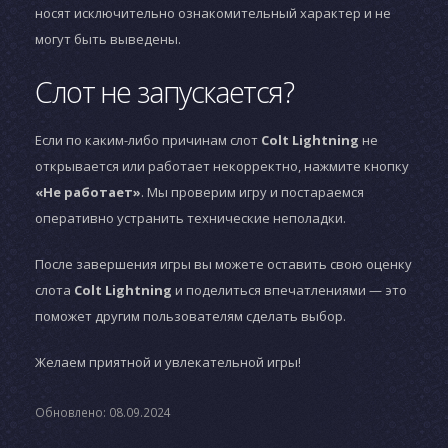
носят исключительно ознакомительный характер и не
могут быть выведены.
Слот не запускается?
Если по каким-либо причинам слот
Colt Lightning
не
открывается или работает некорректно, нажмите кнопку
«Не работает»
. Мы проверим игру и постараемся
оперативно устранить технические неполадки.
После завершения игры вы можете оставить свою оценку
слота
Colt Lightning
и поделиться впечатлениями — это
поможет другим пользователям сделать выбор.
Желаем приятной и увлекательной игры!
Обновлено:
08.09.2024