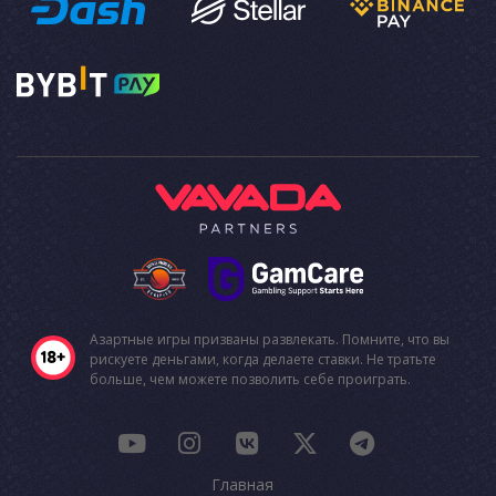
Азартные игры призваны развлекать. Помните, что вы
рискуете деньгами, когда делаете ставки. Не тратьте
больше, чем можете позволить себе проиграть.
Главная