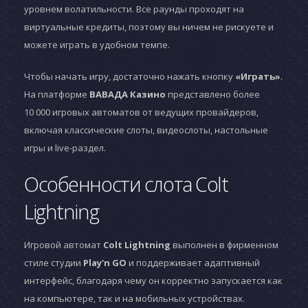
уровнем волатильности. Все раунды проходят на
виртуальные кредиты, поэтому вы ничем не рискуете и
можете играть в удобном темпе.
Чтобы начать игру, достаточно нажать кнопку
«Играть»
.
На платформе
ВАВАДА Казино
представлено более
10 000 игровых автоматов от ведущих провайдеров,
включая классические слоты, видеослоты, настольные
игры и live-раздел.
Особенности слота Colt
Lightning
Игровой автомат
Colt Lightning
выполнен в фирменном
стиле студии
Play'n GO
и поддерживает адаптивный
интерфейс, благодаря чему он корректно запускается как
на компьютере, так и на мобильных устройствах.