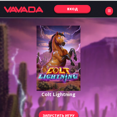
ВХОД
Colt Lightning
ЗАПУСТИТЬ ИГРУ