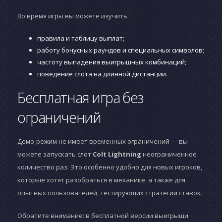
Во время игры вы можете изучить:
правила и таблицу выплат;
работу бонусных раундов и специальных символов;
частоту выпадения выигрышных комбинаций;
поведение слота на длинной дистанции.
Бесплатная игра без
ограничений
Демо-режим не имеет временных ограничений — вы
можете запускать слот
Colt Lightning
неограниченное
количество раз. Это особенно удобно для новых игроков,
которые хотят разобраться в механике, а также для
опытных пользователей, тестирующих стратегии ставок.
Обратите внимание: в бесплатной версии выигрыши