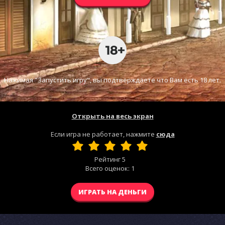
Нажимая "Запустить игру", вы подтверждаете что Вам есть 18 лет.
Открыть на весь экран
Если игра не работает, нажмите
сюда
Рейтинг
5
Всего оценок:
1
ИГРАТЬ НА ДЕНЬГИ