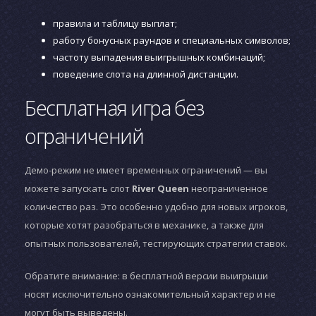
правила и таблицу выплат;
работу бонусных раундов и специальных символов;
частоту выпадения выигрышных комбинаций;
поведение слота на длинной дистанции.
Бесплатная игра без
ограничений
Демо-режим не имеет временных ограничений — вы
можете запускать слот
River Queen
неограниченное
количество раз. Это особенно удобно для новых игроков,
которые хотят разобраться в механике, а также для
опытных пользователей, тестирующих стратегии ставок.
Обратите внимание: в бесплатной версии выигрыши
носят исключительно ознакомительный характер и не
могут быть выведены.