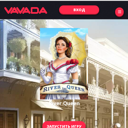
ВХОД
River Queen
ЗАПУСТИТЬ ИГРУ