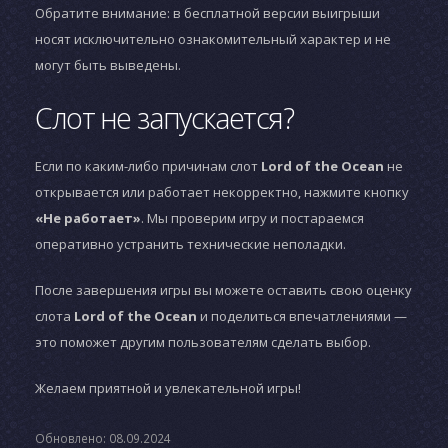
Обратите внимание: в бесплатной версии выигрыши
носят исключительно ознакомительный характер и не
могут быть выведены.
Слот не запускается?
Если по каким-либо причинам слот
Lord of the Ocean
не
открывается или работает некорректно, нажмите кнопку
«Не работает»
. Мы проверим игру и постараемся
оперативно устранить технические неполадки.
После завершения игры вы можете оставить свою оценку
слота
Lord of the Ocean
и поделиться впечатлениями —
это поможет другим пользователям сделать выбор.
Желаем приятной и увлекательной игры!
Обновлено:
08.09.2024