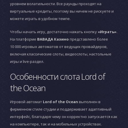
уровнем волатильности. Все раунды проходят на
виртуальные кредиты, поэтому вы ничем не рискуете и
можете играть в удобном темпе.
Чтобы начать игру, достаточно нажать кнопку
«Играть»
.
На платформе
ВАВАДА Казино
представлено более
10 000 игровых автоматов от ведущих провайдеров,
включая классические слоты, видеослоты, настольные
игры и live-раздел.
Особенности слота Lord of
the Ocean
Игровой автомат
Lord of the Ocean
выполнен в
фирменном стиле студии
и поддерживает адаптивный
интерфейс, благодаря чему он корректно запускается как
на компьютере, так и на мобильных устройствах.