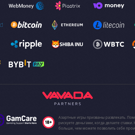
Азартные игры призваны развлекать. Помн
рискуете деньгами, когда делаете ставки. 
больше, чем можете позволить себе прои