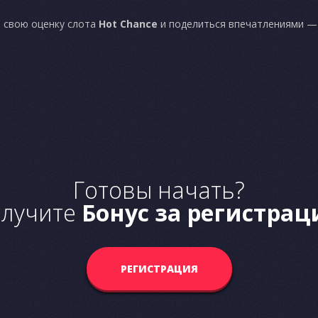
 свою оценку слота
Hot Chance
и поделиться впечатлениями —
Готовы начать?
лучите
Бонус за регистра
РЕГИСТРАЦИЯ