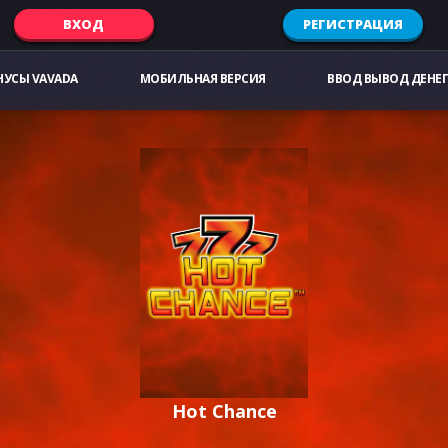
ВХОД
РЕГИСТРАЦИЯ
НУСЫ VAVADA
МОБИЛЬНАЯ ВЕРСИЯ
ВВОД ВЫВОД ДЕНЕ
Hot Chance