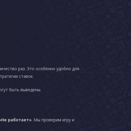
ичество раз. Это особенно удобно для
тратегии ставок.
огут быть выведены.
«Не работает»
. Мы проверим игру и