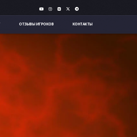
Г
ОТЗЫВЫ ИГРОКОВ
КОНТАКТЫ