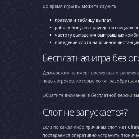
Во время игры вы можете изучить:
правила и таблицу выплат;
работу бонусных раундов и специальн
частоту выпадения выигрышных комби
поведение слота на длинной дистанции
Бесплатная игра без о
Демо-режим не имеет временных ограничен
новых игроков, которые хотят разобраться 
Обратите внимание: в бесплатной версии в
Слот не запускается?
Если по каким-либо причинам слот
Hot Cha
постараемся оперативно устранить техничес