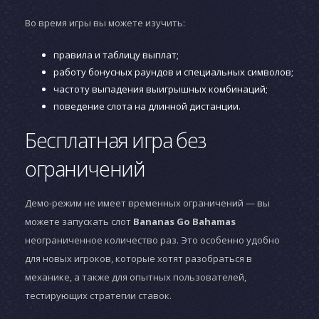
Во время игры вы можете изучить:
правила и таблицу выплат;
работу бонусных раундов и специальных символов;
частоту выпадения выигрышных комбинаций;
поведение слота на длинной дистанции.
Бесплатная игра без
ограничений
Демо-режим не имеет временных ограничений — вы
можете запускать слот
Bananas Go Bahamas
неограниченное количество раз. Это особенно удобно
для новых игроков, которые хотят разобраться в
механике, а также для опытных пользователей,
тестирующих стратегии ставок.