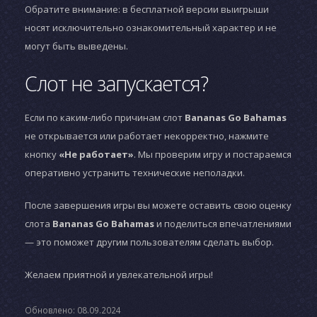
Обратите внимание: в бесплатной версии выигрыши
носят исключительно ознакомительный характер и не
могут быть выведены.
Слот не запускается?
Если по каким-либо причинам слот
Bananas Go Bahamas
не открывается или работает некорректно, нажмите
кнопку
«Не работает»
. Мы проверим игру и постараемся
оперативно устранить технические неполадки.
После завершения игры вы можете оставить свою оценку
слота
Bananas Go Bahamas
и поделиться впечатлениями
— это поможет другим пользователям сделать выбор.
Желаем приятной и увлекательной игры!
Обновлено:
08.09.2024