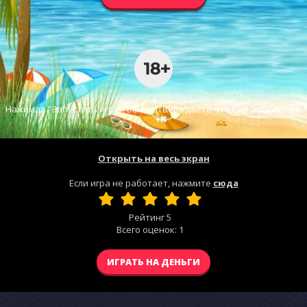
Нажимая "Запустить игру", вы подтверждаете что Вам есть 18 лет.
Открыть на весь экран
Если игра не работает, нажмите
сюда
Рейтинг
5
Всего оценок:
1
ИГРАТЬ НА ДЕНЬГИ