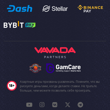
Азартные игры призваны развлекать. Помните, что вы
рискуете деньгами, когда делаете ставки. Не тратьте
больше, чем можете позволить себе проиграть.