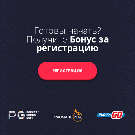
Готовы начать?
Получите
Бонус за
регистрацию
РЕГИСТРАЦИЯ