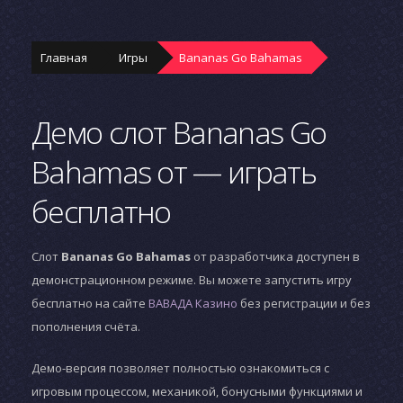
Главная
Игры
Bananas Go Bahamas
Демо слот Bananas Go
Bahamas от — играть
бесплатно
Слот
Bananas Go Bahamas
от разработчика
доступен в
демонстрационном режиме. Вы можете запустить игру
бесплатно на сайте
ВАВАДА Казино
без регистрации и без
пополнения счёта.
Демо-версия позволяет полностью ознакомиться с
игровым процессом, механикой, бонусными функциями и