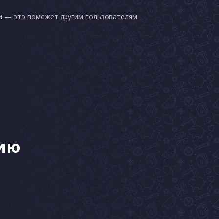
и — это поможет другим пользователям
цию