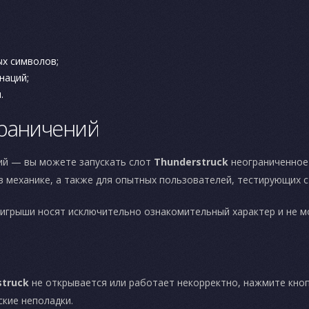
ых символов;
наций;
.
граничений
ий — вы можете запускать слот
Thunderstruck
неограниченное 
в механике, а также для опытных пользователей, тестирующих с
ыигрыши носят исключительно ознакомительный характер и не м
struck
не открывается или работает некорректно, нажмите кно
кие неполадки.