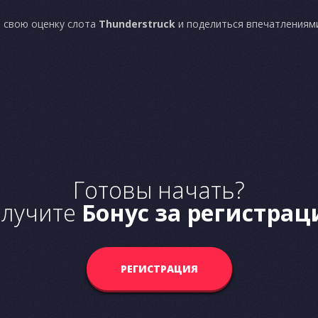
 свою оценку слота
Thunderstruck
и поделиться впечатлениям
Готовы начать?
лучите
Бонус за регистра
РЕГИСТРАЦИЯ