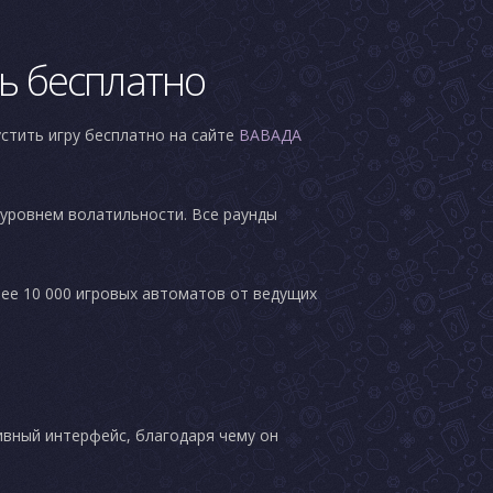
ть бесплатно
стить игру бесплатно на сайте
ВАВАДА
уровнем волатильности. Все раунды
ее 10 000 игровых автоматов от ведущих
вный интерфейс, благодаря чему он