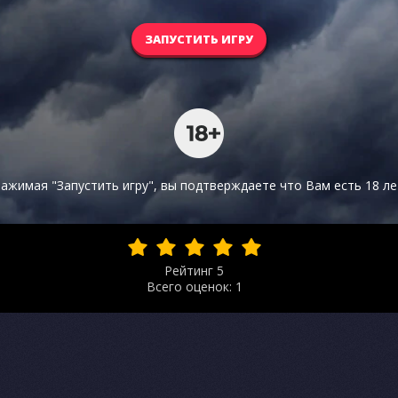
ЗАПУСТИТЬ ИГРУ
ажимая "Запустить игру", вы подтверждаете что Вам есть 18 ле
Рейтинг
5
Всего оценок:
1