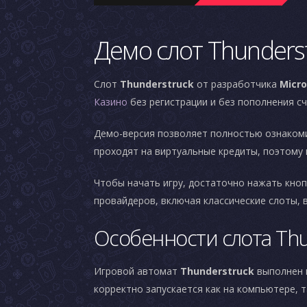
Демо слот Thunders
Слот
Thunderstruck
от разработчика
Micr
Казино
без регистрации и без пополнения сч
Демо-версия позволяет полностью ознакоми
проходят на виртуальные кредиты, поэтому 
Чтобы начать игру, достаточно нажать кно
провайдеров, включая классические слоты, в
Особенности слота Thu
Игровой автомат
Thunderstruck
выполнен 
корректно запускается как на компьютере, т