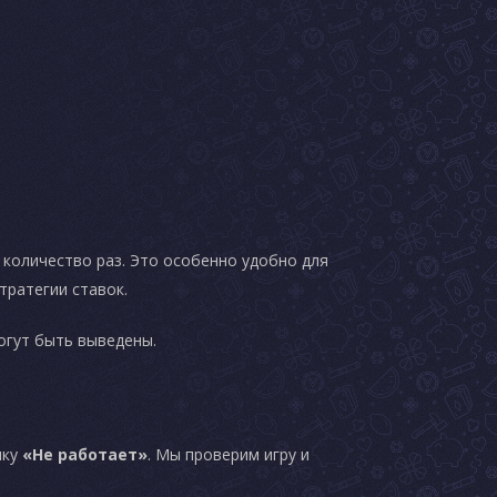
количество раз. Это особенно удобно для
тратегии ставок.
огут быть выведены.
пку
«Не работает»
. Мы проверим игру и