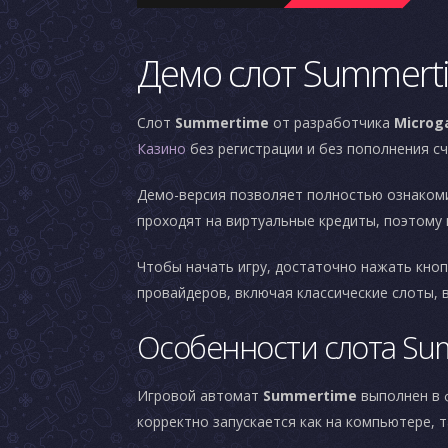
Демо слот Summerti
Слот
Summertime
от разработчика
Microg
Казино
без регистрации и без пополнения сч
Демо-версия позволяет полностью ознакоми
проходят на виртуальные кредиты, поэтому 
Чтобы начать игру, достаточно нажать кно
провайдеров, включая классические слоты, в
Особенности слота Su
Игровой автомат
Summertime
выполнен в 
корректно запускается как на компьютере, т