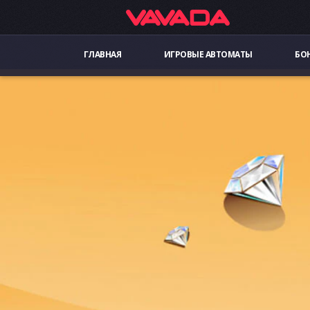
ГЛАВНАЯ
ИГРОВЫЕ АВТОМАТЫ
БО