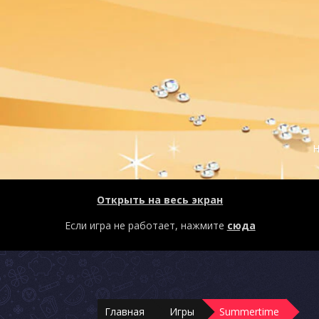
Н
Открыть на весь экран
Если игра не работает, нажмите
сюда
Главная
Игры
Summertime