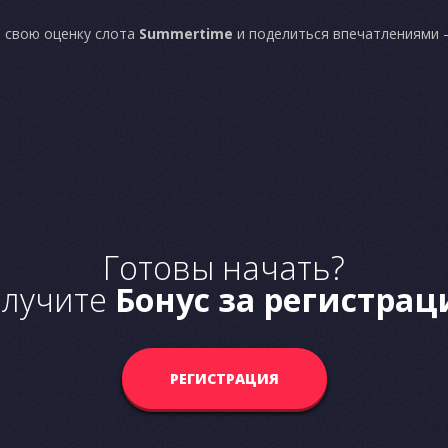
 свою оценку слота
Summertime
и поделиться впечатлениями 
Готовы начать?
лучите
Бонус за регистра
РЕГИСТРАЦИЯ