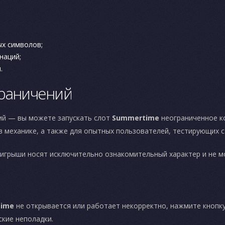
ых символов;
наций;
.
граничений
ий — вы можете запускать слот
Summertime
неограниченное ко
в механике, а также для опытных пользователей, тестирующих с
ыигрыши носят исключительно ознакомительный характер и не м
ime
не открывается или работает некорректно, нажмите кнопк
кие неполадки.