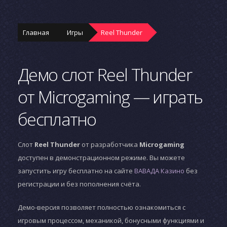
Главная
Игры
Reel Thunder
Демо слот Reel Thunder
от Microgaming — играть
бесплатно
Слот
Reel Thunder
от разработчика
Microgaming
доступен в демонстрационном режиме. Вы можете
запустить игру бесплатно на сайте
ВАВАДА Казино
без
регистрации и без пополнения счёта.
Демо-версия позволяет полностью ознакомиться с
игровым процессом, механикой, бонусными функциями и