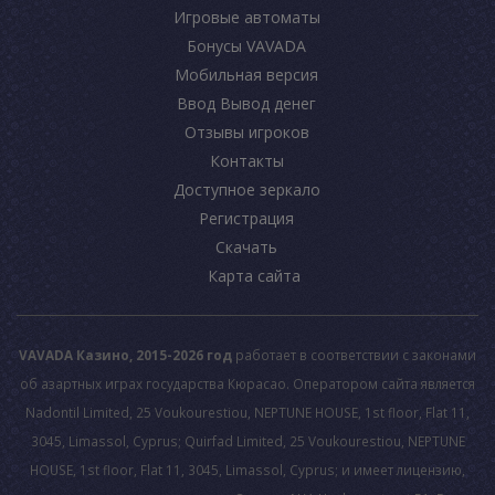
Игровые автоматы
Бонусы VAVADA
Мобильная версия
Ввод Вывод денег
Отзывы игроков
Контакты
Доступное зеркало
Регистрация
Скачать
Карта сайта
VAVADA Казино, 2015-2026 год
работает в соответствии с законами
об азартных играх государства Кюрасао. Оператором сайта является
Nadontil Limited, 25 Voukourestiou, NEPTUNE HOUSE, 1st floor, Flat 11,
3045, Limassol, Cyprus; Quirfad Limited, 25 Voukourestiou, NEPTUNE
HOUSE, 1st floor, Flat 11, 3045, Limassol, Cyprus; и имеет лицензию,