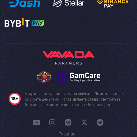
Азартные игры призваны развлекать. Помните, что вы
рискуете деньгами, когда делаете ставки. Не тратьте
больше, чем можете позволить себе проиграть.
Главная