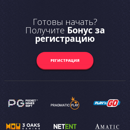
Готовы начать?
Получите
Бонус за
регистрацию
РЕГИСТРАЦИЯ