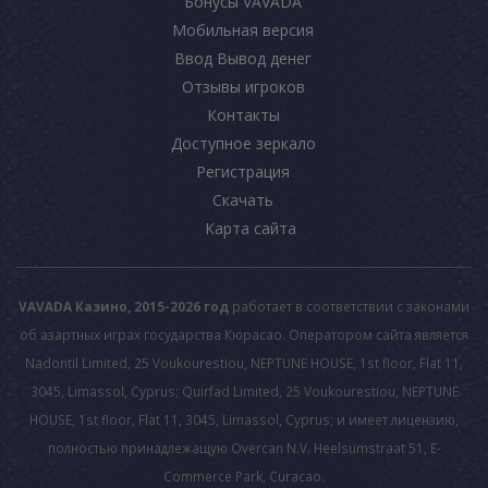
Бонусы VAVADA
Мобильная версия
Ввод Вывод денег
Отзывы игроков
Контакты
Доступное зеркало
Регистрация
Скачать
Карта сайта
VAVADA Казино, 2015-2026 год
работает в соответствии с законами
об азартных играх государства Кюрасао. Оператором сайта является
Nadontil Limited, 25 Voukourestiou, NEPTUNE HOUSE, 1st floor, Flat 11,
3045, Limassol, Cyprus; Quirfad Limited, 25 Voukourestiou, NEPTUNE
HOUSE, 1st floor, Flat 11, 3045, Limassol, Cyprus; и имеет лицензию,
полностью принадлежащую Overcan N.V. Heelsumstraat 51, E-
Commerce Park, Curacao.