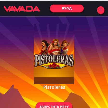
ВХОД
Pistoleras
ЗАПУСТИТЬ ИГРУ