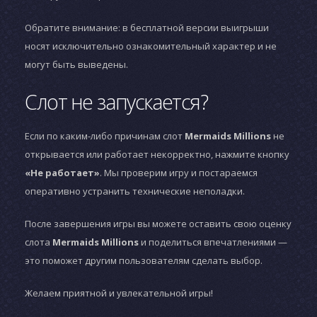
Обратите внимание: в бесплатной версии выигрыши
носят исключительно ознакомительный характер и не
могут быть выведены.
Слот не запускается?
Если по каким-либо причинам слот
Mermaids Millions
не
открывается или работает некорректно, нажмите кнопку
«Не работает»
. Мы проверим игру и постараемся
оперативно устранить технические неполадки.
После завершения игры вы можете оставить свою оценку
слота
Mermaids Millions
и поделиться впечатлениями —
это поможет другим пользователям сделать выбор.
Желаем приятной и увлекательной игры!