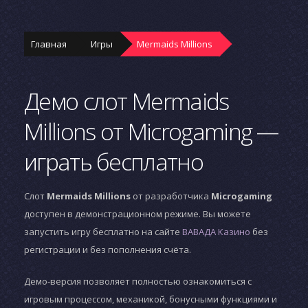
Главная
Игры
Mermaids Millions
Демо слот Mermaids
Millions от Microgaming —
играть бесплатно
Слот
Mermaids Millions
от разработчика
Microgaming
доступен в демонстрационном режиме. Вы можете
запустить игру бесплатно на сайте
ВАВАДА Казино
без
регистрации и без пополнения счёта.
Демо-версия позволяет полностью ознакомиться с
игровым процессом, механикой, бонусными функциями и