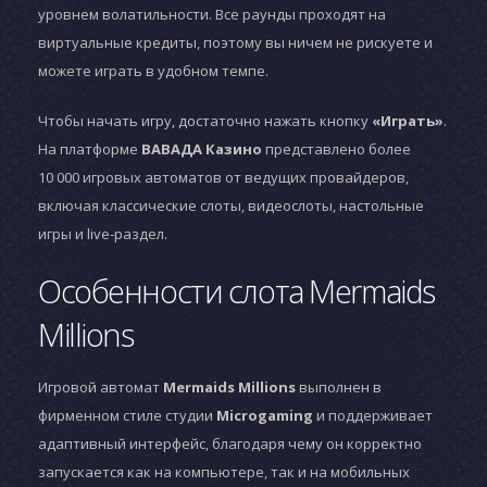
уровнем волатильности. Все раунды проходят на
виртуальные кредиты, поэтому вы ничем не рискуете и
можете играть в удобном темпе.
Чтобы начать игру, достаточно нажать кнопку
«Играть»
.
На платформе
ВАВАДА Казино
представлено более
10 000 игровых автоматов от ведущих провайдеров,
включая классические слоты, видеослоты, настольные
игры и live-раздел.
Особенности слота Mermaids
Millions
Игровой автомат
Mermaids Millions
выполнен в
фирменном стиле студии
Microgaming
и поддерживает
адаптивный интерфейс, благодаря чему он корректно
запускается как на компьютере, так и на мобильных