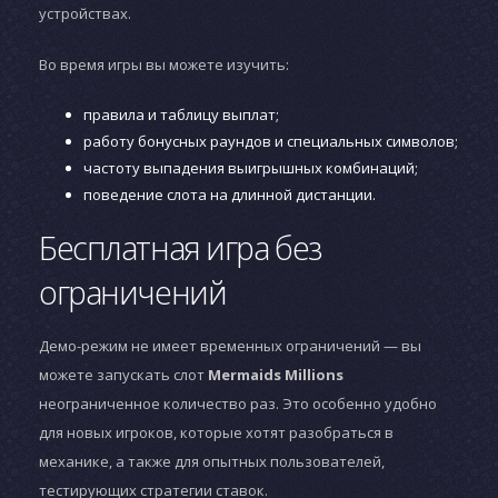
устройствах.
Во время игры вы можете изучить:
правила и таблицу выплат;
работу бонусных раундов и специальных символов;
частоту выпадения выигрышных комбинаций;
поведение слота на длинной дистанции.
Бесплатная игра без
ограничений
Демо-режим не имеет временных ограничений — вы
можете запускать слот
Mermaids Millions
неограниченное количество раз. Это особенно удобно
для новых игроков, которые хотят разобраться в
механике, а также для опытных пользователей,
тестирующих стратегии ставок.