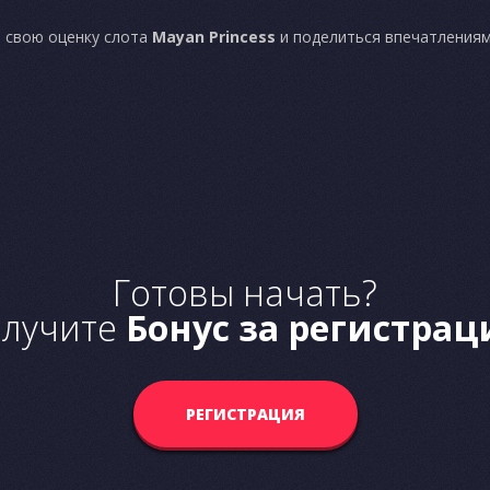
 свою оценку слота
Mayan Princess
и поделиться впечатления
Готовы начать?
лучите
Бонус за регистра
РЕГИСТРАЦИЯ