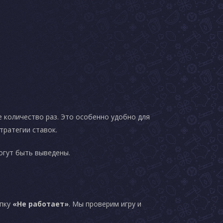
 количество раз. Это особенно удобно для
тратегии ставок.
огут быть выведены.
опку
«Не работает»
. Мы проверим игру и