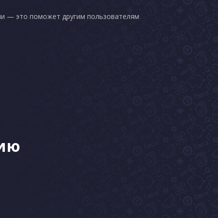
ми — это поможет другим пользователям
цию