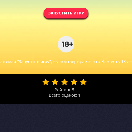
ЗАПУСТИТЬ ИГРУ
ажимая "Запустить игру", вы подтверждаете что Вам есть 18 ле
Рейтинг
5
Всего оценок:
1