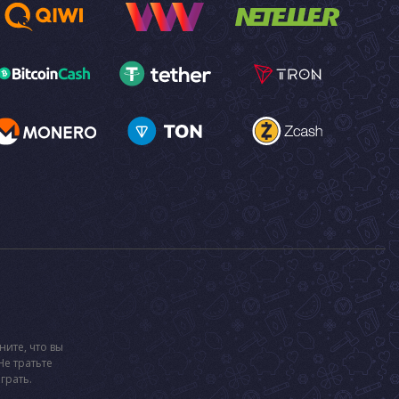
ите, что вы
Не тратьте
грать.