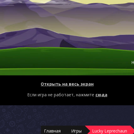
Н
Открыть на весь экран
Если игра не работает, нажмите
сюда
Главная
Игры
Lucky Leprechaun