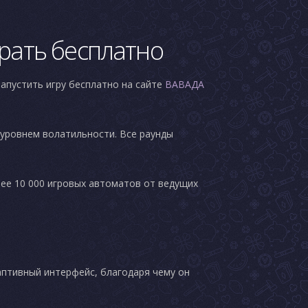
грать бесплатно
апустить игру бесплатно на сайте
ВАВАДА
уровнем волатильности. Все раунды
ее 10 000 игровых автоматов от ведущих
птивный интерфейс, благодаря чему он