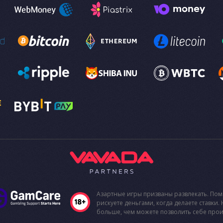
Азартные игры призваны развлекать. Помн
рискуете деньгами, когда делаете ставки. 
больше, чем можете позволить себе прои