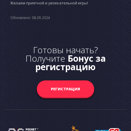
Желаем приятной и увлекательной игры!
Обновлено:
08.09.2024
Готовы начать?
Получите
Бонус за
регистрацию
РЕГИСТРАЦИЯ