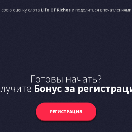
 свою оценку слота
Life Of Riches
и поделиться впечатлениями
Готовы начать?
лучите
Бонус за регистра
РЕГИСТРАЦИЯ