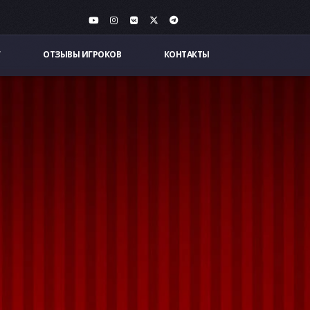
Г
ОТЗЫВЫ ИГРОКОВ
КОНТАКТЫ