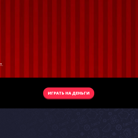
т.
ИГРАТЬ НА ДЕНЬГИ