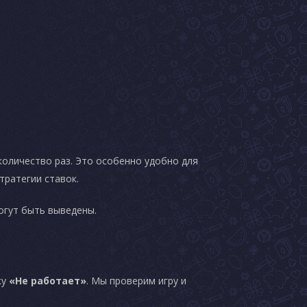
оличество раз. Это особенно удобно для
тратегии ставок.
огут быть выведены.
ку
«Не работает»
. Мы проверим игру и