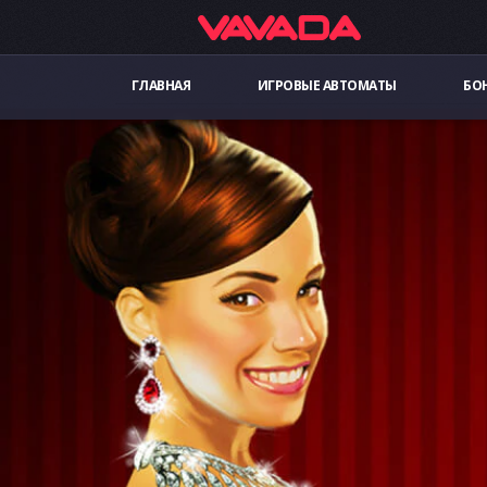
ГЛАВНАЯ
ИГРОВЫЕ АВТОМАТЫ
БО