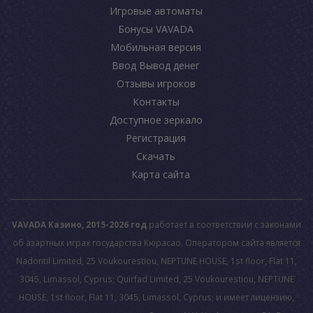
Игровые автоматы
Бонусы VAVADA
Мобильная версия
Ввод Вывод денег
Отзывы игроков
Контакты
Доступное зеркало
Регистрация
Скачать
Карта сайта
VAVADA Казино, 2015-2026 год
работает в соответствии с законами
об азартных играх государства Кюрасао. Оператором сайта является
Nadontil Limited, 25 Voukourestiou, NEPTUNE HOUSE, 1st floor, Flat 11,
3045, Limassol, Cyprus; Quirfad Limited, 25 Voukourestiou, NEPTUNE
HOUSE, 1st floor, Flat 11, 3045, Limassol, Cyprus; и имеет лицензию,