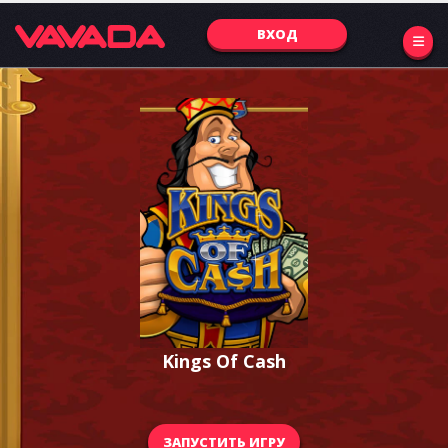
ВХОД
Kings Of Cash
ЗАПУСТИТЬ ИГРУ