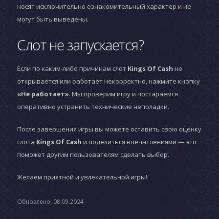
носят исключительно ознакомительный характер и не
могут быть выведены.
Слот не запускается?
Если по каким-либо причинам слот
Kings Of Cash
не
открывается или работает некорректно, нажмите кнопку
«Не работает»
. Мы проверим игру и постараемся
оперативно устранить технические неполадки.
После завершения игры вы можете оставить свою оценку
слота
Kings Of Cash
и поделиться впечатлениями — это
поможет другим пользователям сделать выбор.
Желаем приятной и увлекательной игры!
Обновлено:
08.09.2024