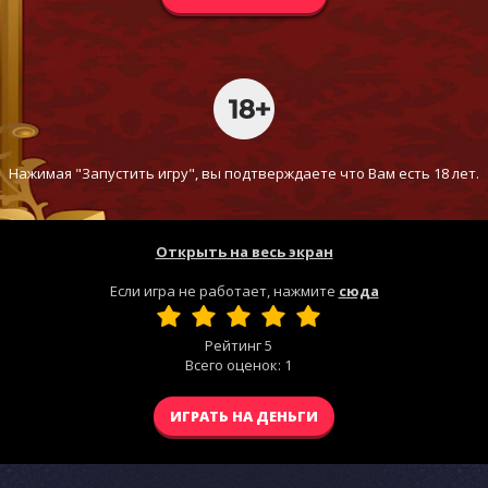
Нажимая "Запустить игру", вы подтверждаете что Вам есть 18 лет.
Открыть на весь экран
Если игра не работает, нажмите
сюда
Рейтинг
5
Всего оценок:
1
ИГРАТЬ НА ДЕНЬГИ