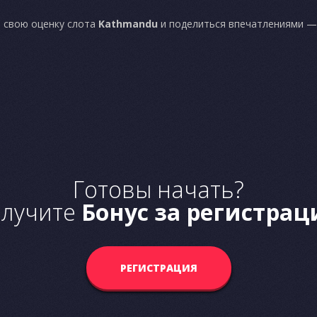
 свою оценку слота
Kathmandu
и поделиться впечатлениями —
Готовы начать?
лучите
Бонус за регистра
РЕГИСТРАЦИЯ