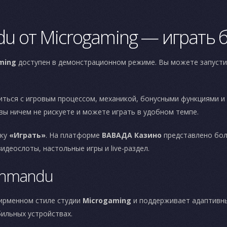
u от Microgaming — играть 
ming
доступен в демонстрационном режиме. Вы можете запусти
ться с игровым процессом, механикой, бонусными функциями и 
вы ничем не рискуете и можете играть в удобном темпе.
пку
«Играть»
. На платформе
ВАВАДА Казино
представлено бол
идеослоты, настольные игры и live-раздел.
thmandu
ирменном стиле студии
Microgaming
и поддерживает адаптивны
бильных устройствах.