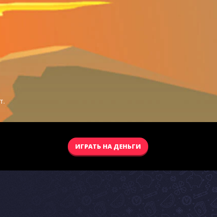
т.
ИГРАТЬ НА ДЕНЬГИ