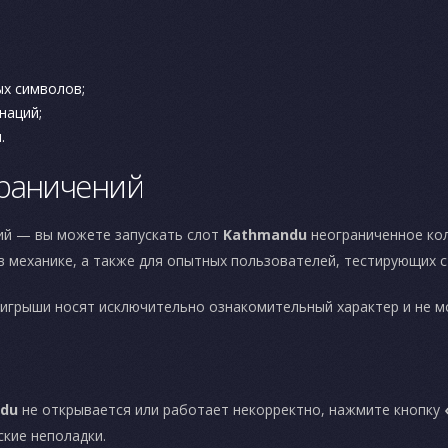
ых символов;
наций;
.
граничений
ий — вы можете запускать слот
Kathmandu
неограниченное кол
в механике, а также для опытных пользователей, тестирующих с
ыигрыши носят исключительно ознакомительный характер и не м
du
не открывается или работает некорректно, нажмите кнопку
кие неполадки.