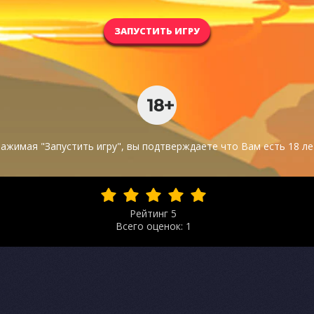
ЗАПУСТИТЬ ИГРУ
ажимая "Запустить игру", вы подтверждаете что Вам есть 18 ле
Рейтинг
5
Всего оценок:
1