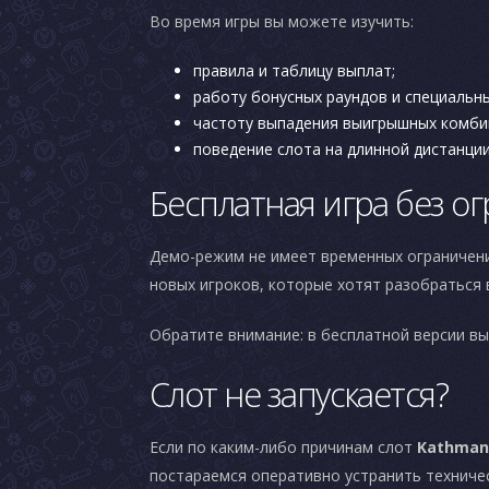
Во время игры вы можете изучить:
правила и таблицу выплат;
работу бонусных раундов и специальн
частоту выпадения выигрышных комби
поведение слота на длинной дистанции
Бесплатная игра без о
Демо-режим не имеет временных ограничен
новых игроков, которые хотят разобраться 
Обратите внимание: в бесплатной версии в
Слот не запускается?
Если по каким-либо причинам слот
Kathman
постараемся оперативно устранить техничес