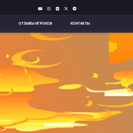
Г
ОТЗЫВЫ ИГРОКОВ
КОНТАКТЫ