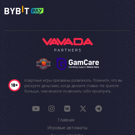
Азартные игры призваны развлекать. Помните, что вы
рискуете деньгами, когда делаете ставки. Не тратьте
больше, чем можете позволить себе проиграть.
Главная
Игровые автоматы