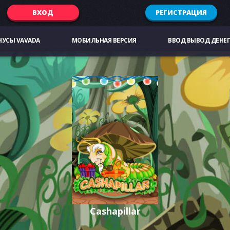
ВХОД
РЕГИСТРАЦИЯ
НУСЫ VAVADA
МОБИЛЬНАЯ ВЕРСИЯ
ВВОД ВЫВОД ДЕНЕ
Cashapillar