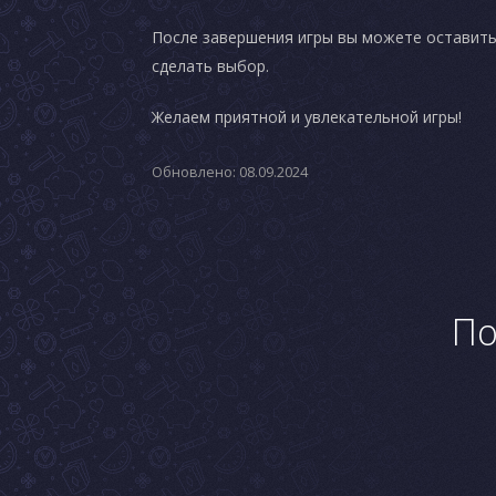
После завершения игры вы можете оставить
сделать выбор.
Желаем приятной и увлекательной игры!
Обновлено:
08.09.2024
По