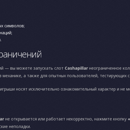
ых символов;
наций;
.
граничений
ий — вы можете запускать слот
Cashapillar
неограниченное кол
в механике, а также для опытных пользователей, тестирующих с
ыигрыши носят исключительно ознакомительный характер и не м
ar
не открывается или работает некорректно, нажмите кнопку
кие неполадки.