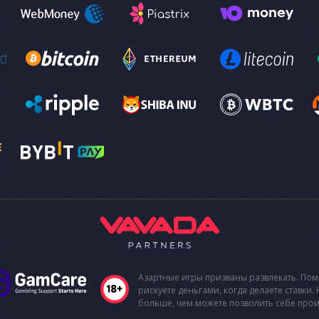
Азартные игры призваны развлекать. Помн
рискуете деньгами, когда делаете ставки. 
больше, чем можете позволить себе прои