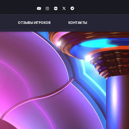
Г
ОТЗЫВЫ ИГРОКОВ
КОНТАКТЫ