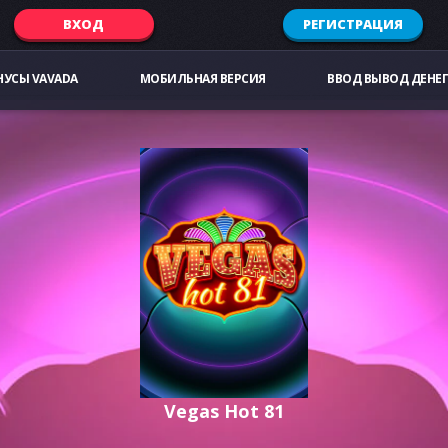
ВХОД
РЕГИСТРАЦИЯ
НУСЫ VAVADA
МОБИЛЬНАЯ ВЕРСИЯ
ВВОД ВЫВОД ДЕНЕ
Vegas Hot 81