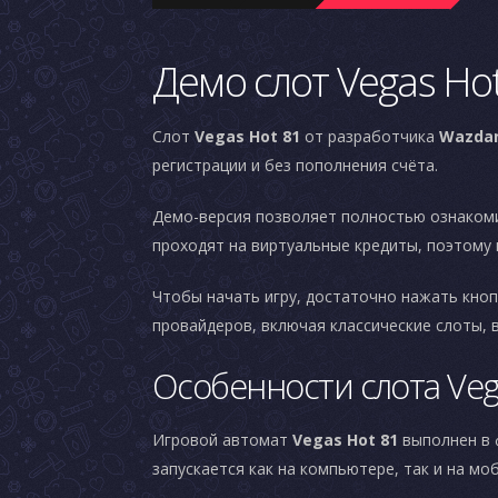
Демо слот Vegas Ho
Слот
Vegas Hot 81
от разработчика
Wazda
регистрации и без пополнения счёта.
Демо-версия позволяет полностью ознакоми
проходят на виртуальные кредиты, поэтому 
Чтобы начать игру, достаточно нажать кно
провайдеров, включая классические слоты, в
Особенности слота Veg
Игровой автомат
Vegas Hot 81
выполнен в 
запускается как на компьютере, так и на мо