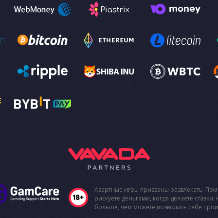
Азартные игры призваны развлекать. Помн
рискуете деньгами, когда делаете ставки. 
больше, чем можете позволить себе прои