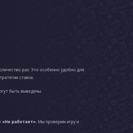
оличество раз. Это особенно удобно для
тратегии ставок.
огут быть выведены.
у
«Не работает»
. Мы проверим игру и