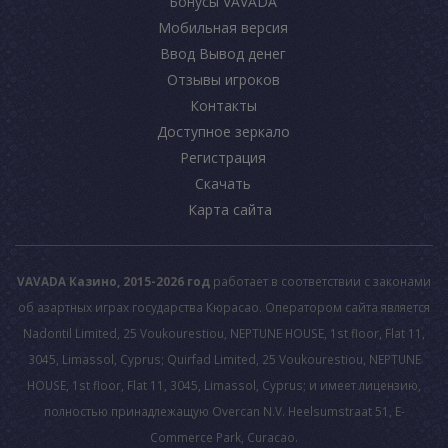
Бонусы VAVADA
Мобильная версия
Ввод Вывод денег
Отзывы игроков
Контакты
Доступное зеркало
Регистрация
Скачать
Карта сайта
VAVADA Казино, 2015-2026 год
работает в соответствии с законами
об азартных играх государства Кюрасао. Оператором сайта является
Nadontil Limited, 25 Voukourestiou, NEPTUNE HOUSE, 1st floor, Flat 11,
3045, Limassol, Cyprus; Quirfad Limited, 25 Voukourestiou, NEPTUNE
HOUSE, 1st floor, Flat 11, 3045, Limassol, Cyprus; и имеет лицензию,
полностью принадлежащую Overcan N.V. Heelsumstraat 51, E-
Commerce Park, Curacao.