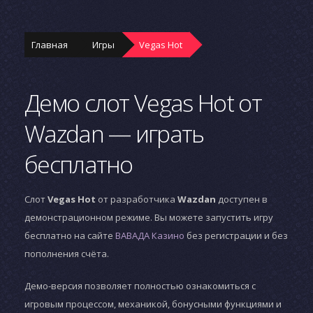
Главная
Игры
Vegas Hot
Демо слот Vegas Hot от
Wazdan — играть
бесплатно
Слот
Vegas Hot
от разработчика
Wazdan
доступен в
демонстрационном режиме. Вы можете запустить игру
бесплатно на сайте
ВАВАДА Казино
без регистрации и без
пополнения счёта.
Демо-версия позволяет полностью ознакомиться с
игровым процессом, механикой, бонусными функциями и