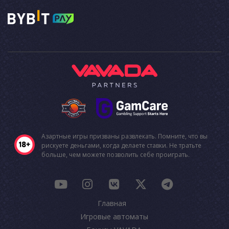
Азартные игры призваны развлекать. Помните, что вы
рискуете деньгами, когда делаете ставки. Не тратьте
больше, чем можете позволить себе проиграть.
Главная
Игровые автоматы