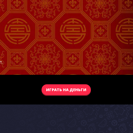
т.
ИГРАТЬ НА ДЕНЬГИ