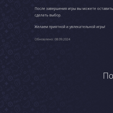
После завершения игры вы можете оставить
сделать выбор.
Желаем приятной и увлекательной игры!
Обновлено:
08.09.2024
По