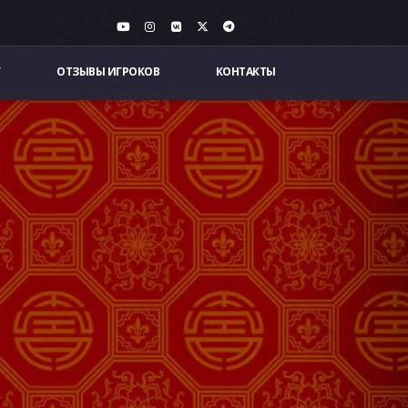
Г
ОТЗЫВЫ ИГРОКОВ
КОНТАКТЫ