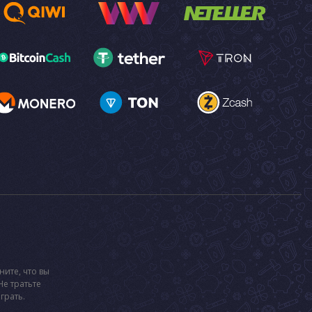
ите, что вы
Не тратьте
грать.