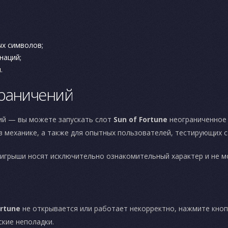
ых символов;
наций;
.
граничений
ий — вы можете запускать слот
Sun of Fortune
неограниченное 
в механике, а также для опытных пользователей, тестирующих с
ыигрыши носят исключительно ознакомительный характер и не м
ortune
не открывается или работает некорректно, нажмите кно
кие неполадки.