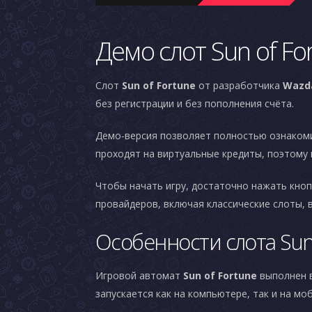
Демо слот Sun of F
Слот
Sun of Fortune
от разработчика
Wazd
без регистрации и без пополнения счёта.
Демо-версия позволяет полностью ознакоми
проходят на виртуальные кредиты, поэтому 
Чтобы начать игру, достаточно нажать кно
провайдеров, включая классические слоты, в
Особенности слота Sun 
Игровой автомат
Sun of Fortune
выполнен 
запускается как на компьютере, так и на мо