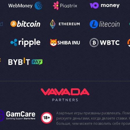
Азартные игры призваны развлекать. Помн
рискуете деньгами, когда делаете ставки. 
больше, чем можете позволить себе прои