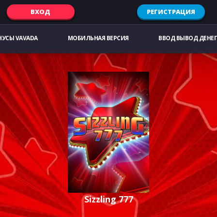
ВХОД
РЕГИСТРАЦИЯ
НУСЫ VAVADA
МОБИЛЬНАЯ ВЕРСИЯ
ВВОД ВЫВОД ДЕНЕ
Sizzling 777