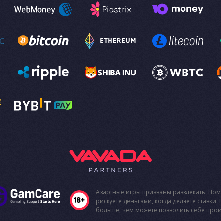
Азартные игры призваны развлекать. Помн
рискуете деньгами, когда делаете ставки. 
больше, чем можете позволить себе прои