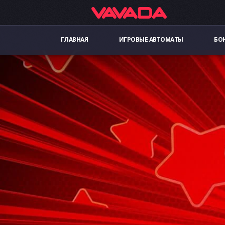
ГЛАВНАЯ
ИГРОВЫЕ АВТОМАТЫ
БО