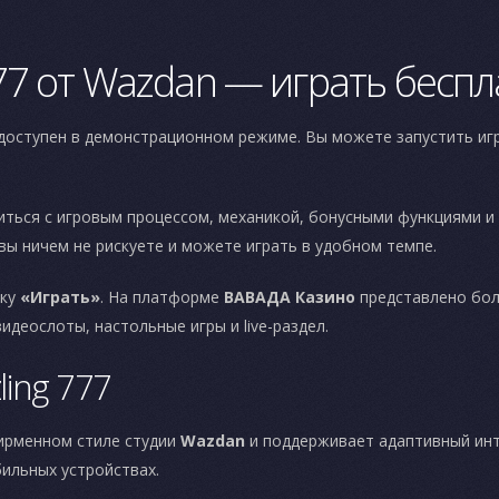
777 от Wazdan — играть бесп
доступен в демонстрационном режиме. Вы можете запустить игр
ться с игровым процессом, механикой, бонусными функциями и 
вы ничем не рискуете и можете играть в удобном темпе.
пку
«Играть»
. На платформе
ВАВАДА Казино
представлено бол
идеослоты, настольные игры и live-раздел.
ling 777
ирменном стиле студии
Wazdan
и поддерживает адаптивный инт
бильных устройствах.