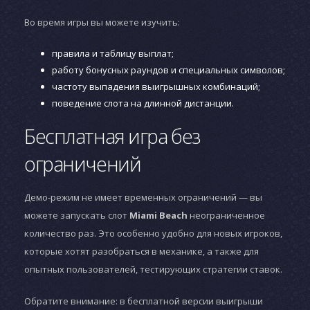
Во время игры вы можете изучить:
правила и таблицу выплат;
работу бонусных раундов и специальных символов;
частоту выпадения выигрышных комбинаций;
поведение слота на длинной дистанции.
Бесплатная игра без
ограничений
Демо-режим не имеет временных ограничений — вы
можете запускать слот
Miami Beach
неограниченное
количество раз. Это особенно удобно для новых игроков,
которые хотят разобраться в механике, а также для
опытных пользователей, тестирующих стратегии ставок.
Обратите внимание: в бесплатной версии выигрыши