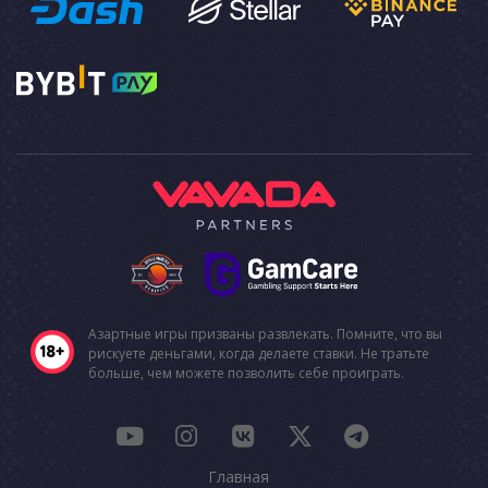
Азартные игры призваны развлекать. Помните, что вы
рискуете деньгами, когда делаете ставки. Не тратьте
больше, чем можете позволить себе проиграть.
Главная