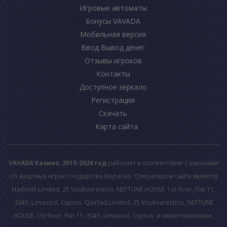
Игровые автоматы
Бонусы VAVADA
Мобильная версия
Ввод Вывод денег
Отзывы игроков
Контакты
Доступное зеркало
Регистрация
Скачать
Карта сайта
VAVADA Казино, 2015-2026 год
работает в соответствии с законами
об азартных играх государства Кюрасао. Оператором сайта является
Nadontil Limited, 25 Voukourestiou, NEPTUNE HOUSE, 1st floor, Flat 11,
3045, Limassol, Cyprus; Quirfad Limited, 25 Voukourestiou, NEPTUNE
HOUSE, 1st floor, Flat 11, 3045, Limassol, Cyprus; и имеет лицензию,