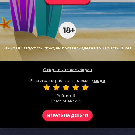
Нажимая "Запустить игру", вы подтверждаете что Вам есть 18 лет.
Открыть на весь экран
Если игра не работает, нажмите
сюда
Рейтинг
5
Всего оценок:
1
ИГРАТЬ НА ДЕНЬГИ