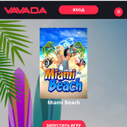
ВХОД
Miami Beach
ЗАПУСТИТЬ ИГРУ