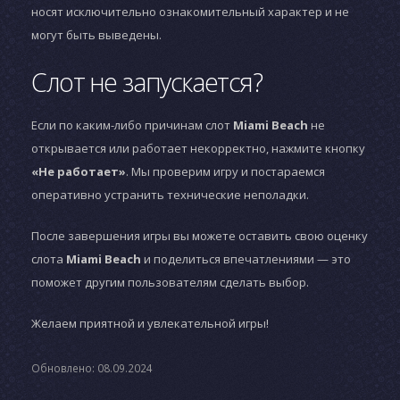
носят исключительно ознакомительный характер и не
могут быть выведены.
Слот не запускается?
Если по каким-либо причинам слот
Miami Beach
не
открывается или работает некорректно, нажмите кнопку
«Не работает»
. Мы проверим игру и постараемся
оперативно устранить технические неполадки.
После завершения игры вы можете оставить свою оценку
слота
Miami Beach
и поделиться впечатлениями — это
поможет другим пользователям сделать выбор.
Желаем приятной и увлекательной игры!
Обновлено:
08.09.2024