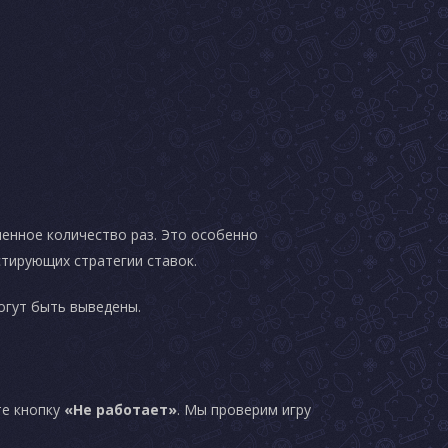
енное количество раз. Это особенно
стирующих стратегии ставок.
огут быть выведены.
те кнопку
«Не работает»
. Мы проверим игру