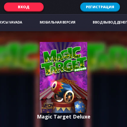
ВХОД
РЕГИСТРАЦИЯ
НУСЫ VAVADA
МОБИЛЬНАЯ ВЕРСИЯ
ВВОД ВЫВОД ДЕНЕ
Magic Target Deluxe