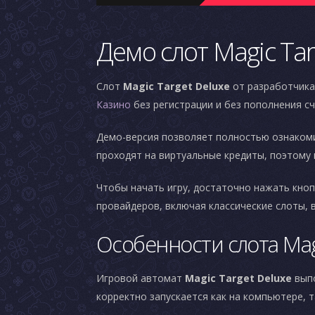
Демо слот Magic Ta
Слот
Magic Target Deluxe
от разработчик
Казино
без регистрации и без пополнения сч
Демо-версия позволяет полностью ознакоми
проходят на виртуальные кредиты, поэтому 
Чтобы начать игру, достаточно нажать кно
провайдеров, включая классические слоты, в
Особенности слота Magi
Игровой автомат
Magic Target Deluxe
выпо
корректно запускается как на компьютере, т