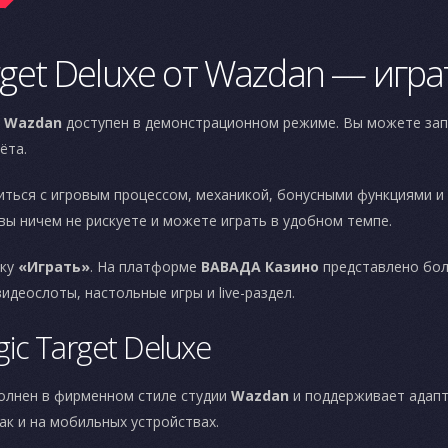
rget Deluxe от Wazdan — игр
а
Wazdan
доступен в демонстрационном режиме. Вы можете запу
ёта.
ться с игровым процессом, механикой, бонусными функциями и 
вы ничем не рискуете и можете играть в удобном темпе.
пку
«Играть»
. На платформе
ВАВАДА Казино
представлено бол
идеослоты, настольные игры и live-раздел.
c Target Deluxe
лнен в фирменном стиле студии
Wazdan
и поддерживает адапт
ак и на мобильных устройствах.