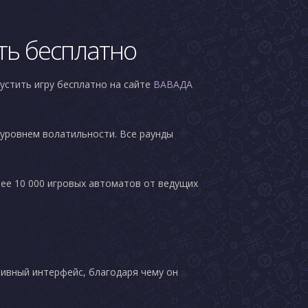
ать бесплатно
стить игру бесплатно на сайте
ВАВАДА
уровнем волатильности. Все раунды
ее 10 000 игровых автоматов от ведущих
ивный интерфейс, благодаря чему он