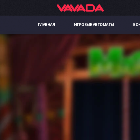
ГЛАВНАЯ
ИГРОВЫЕ АВТОМАТЫ
БО